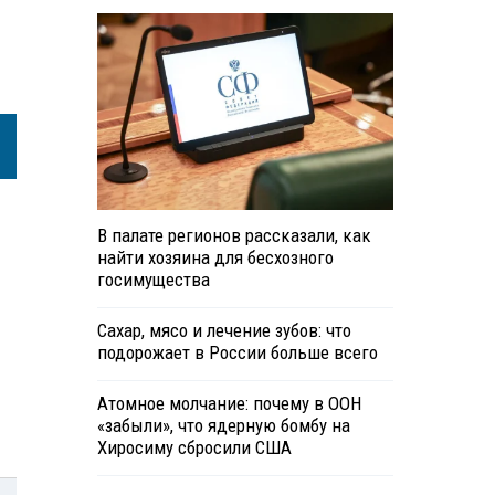
В палате регионов рассказали, как
найти хозяина для бесхозного
госимущества
Сахар, мясо и лечение зубов: что
подорожает в России больше всего
Атомное молчание: почему в ООН
«забыли», что ядерную бомбу на
Хиросиму сбросили США