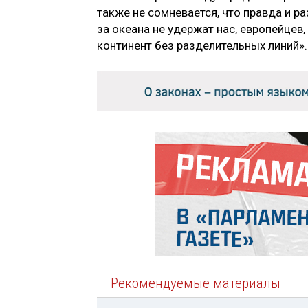
также не сомневается, что правда и ра
за океана не удержат нас, европейцев
континент без разделительных линий».
Рекомендуемые материалы