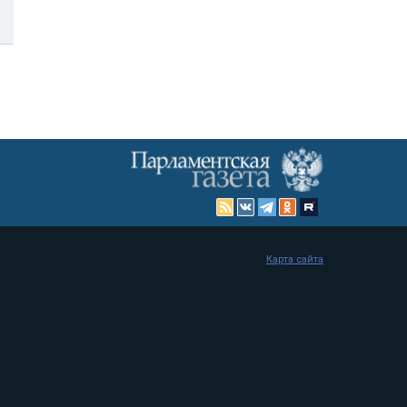
Карта сайта