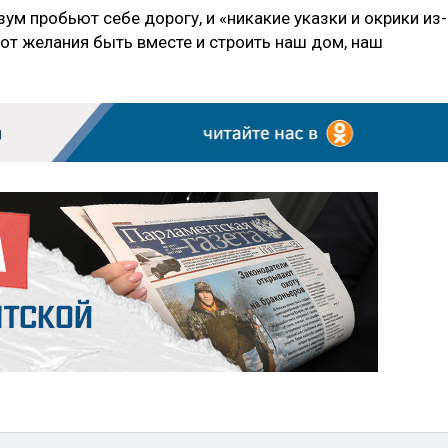
зум пробьют себе дорогу, и «никакие указки и окрики из-
, от желания быть вместе и строить наш дом, наш