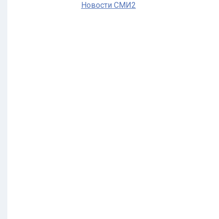
Новости СМИ2