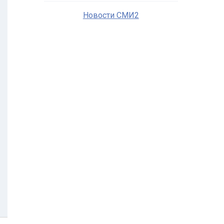
Новости СМИ2