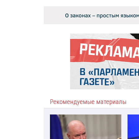
Рекомендуемые материалы