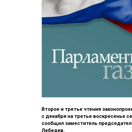
Второе и третье чтения законопро
с декабря на третье воскресенье с
сообщил заместитель председател
Лебедев.