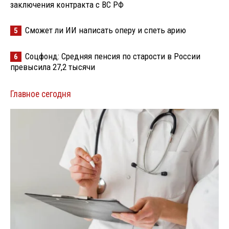
заключения контракта с ВС РФ
Сможет ли ИИ написать оперу и спеть арию
5
Соцфонд: Средняя пенсия по старости в России
6
превысила 27,2 тысячи
Главное сегодня