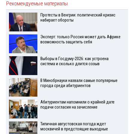
Рекомендуемые материалы
Протесты в Венгрии: политический кризис
набирает обороты
Эксперт: только Россия может дать Африке
возможность защитить себя
Выборы в Госдуму-2026: как устроена
система и сколько длится созыв
В Минобрнауки назвали самые популярные
города среди абитуриентов
Абитуриентам напомнили о крайней дате
подачи согласия на зачисление
Типичная августовская погода ждет
москвичей в предстоящие выходные