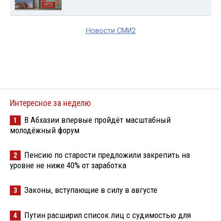
Новости СМИ2
Интересное за неделю
В Абхазии впервые пройдёт масштабный
1
молодёжный форум
Пенсию по старости предложили закрепить на
2
уровне не ниже 40% от заработка
Законы, вступающие в силу в августе
3
Путин расширил список лиц с судимостью для
4