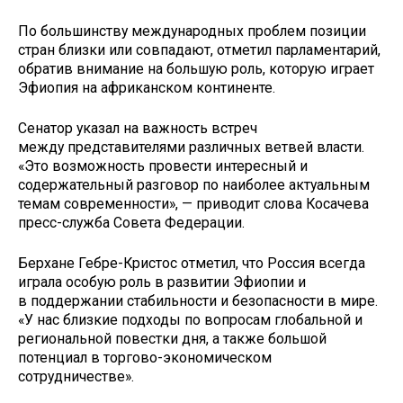
По большинству международных проблем позиции
стран близки или совпадают, отметил парламентарий,
обратив внимание на большую роль, которую играет
Эфиопия на африканском континенте.
Сенатор указал на важность встреч
между представителями различных ветвей власти.
«Это возможность провести интересный и
содержательный разговор по наиболее актуальным
темам современности», — приводит слова Косачева
пресс-служба Совета Федерации.
Берхане Гебре-Кристос отметил, что Россия всегда
играла особую роль в развитии Эфиопии и
в поддержании стабильности и безопасности в мире.
«У нас близкие подходы по вопросам глобальной и
региональной повестки дня, а также большой
потенциал в торгово-экономическом
сотрудничестве».