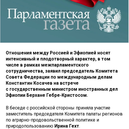
Отношения между Россией и Эфиопией носят
интенсивный и плодотворный характер, в том
числе в рамках межпарламентского
сотрудничества, заявил председатель Комитета
Совета Федерации по международным делам
Константин Косачев на встрече
с государственным министром иностранных дел
Эфиопии Берхане Гебре-Кристосом.
В беседе с российской стороны приняла участие
заместитель председателя Комитета палаты регионов
по аграрно-продовольственной политике и
природопользованию
Ирина Гехт
.