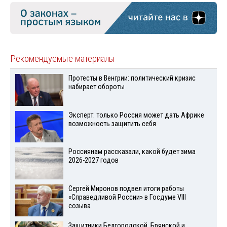
Рекомендуемые материалы
Протесты в Венгрии: политический кризис
набирает обороты
Эксперт: только Россия может дать Африке
возможность защитить себя
Россиянам рассказали, какой будет зима
2026-2027 годов
Сергей Миронов подвел итоги работы
«Справедливой России» в Госдуме VIII
созыва
Защитники Белгородской, Брянской и