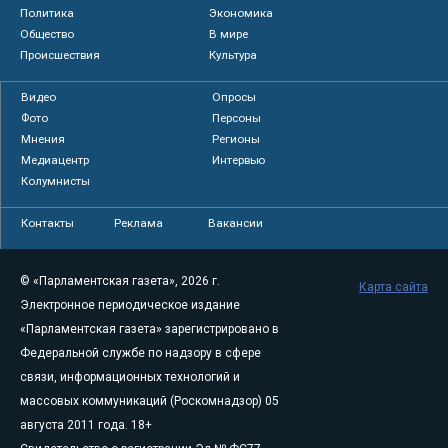
Политика
Экономика
Общество
В мире
Происшествия
Культура
Видео
Опросы
Фото
Персоны
Мнения
Регионы
Медиацентр
Интервью
Колумнисты
Контакты
Реклама
Вакансии
© «Парламентская газета», 2026 г.
Карта сайта
Электронное периодическое издание
«Парламентская газета» зарегистрировано в
Федеральной службе по надзору в сфере
связи, информационных технологий и
массовых коммуникаций (Роскомнадзор) 05
августа 2011 года. 18+