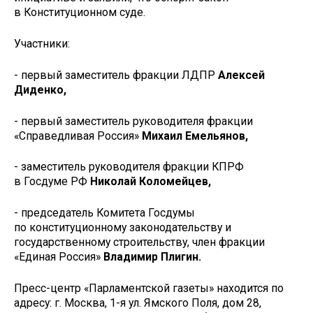
в Конституционном суде.
Участники:
- первый заместитель фракции ЛДПР
Алексей
Диденко,
- первый заместитель руководителя фракции
«Справедливая Россия»
Михаил Емельянов,
- заместитель руководителя фракции КПРФ
в Госдуме РФ
Николай Коломейцев,
- председатель Комитета Госдумы
по конституционному законодательству и
государственному строительству, член фракции
«Единая Россия»
Владимир Плигин.
Пресс-центр «Парламентской газеты» находится по
адресу: г. Москва, 1-я ул. Ямского Поля, дом 28,