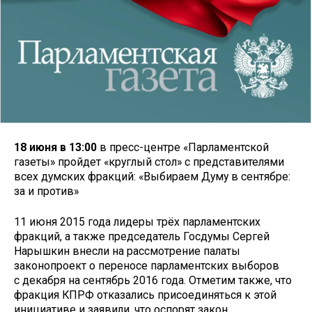
18 июня в 13:00
в пресс-центре «Парламентской
газеты» пройдет «круглый стол» с представителями
всех думских фракций: «Выбираем Думу в сентябре:
за и против»
11 июня 2015 года лидеры трёх парламентских
фракций, а также председатель Госдумы Сергей
Нарышкин внесли на рассмотрение палаты
законопроект о переносе парламентских выборов
с декабря на сентябрь 2016 года. Отметим также, что
фракция КПРФ отказались присоединяться к этой
инициативе и заявили, что оспорят закон