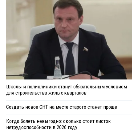
Школы и поликлиники станут обязательным условием
для строительства жилых кварталов
Создать новое СНТ на месте старого станет проще
Когда болеть невыгодно: сколько стоит листок
нетрудоспособности в 2026 году