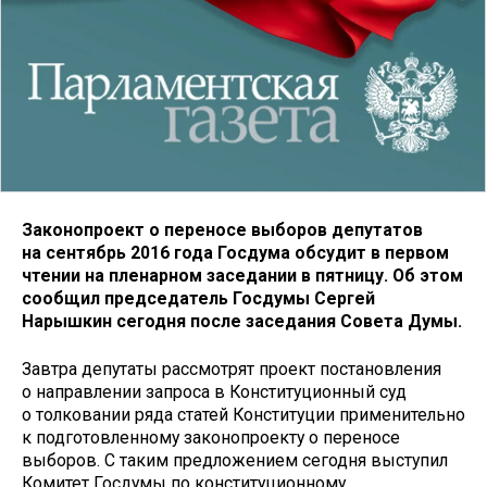
Законопроект о переносе выборов депутатов
на сентябрь 2016 года Госдума обсудит в первом
чтении на пленарном заседании в пятницу. Об этом
сообщил председатель Госдумы Сергей
Нарышкин сегодня после заседания Совета Думы.
Завтра депутаты рассмотрят проект постановления
о направлении запроса в Конституционный суд
о толковании ряда статей Конституции применительно
к подготовленному законопроекту о переносе
выборов. С таким предложением сегодня выступил
Комитет Госдумы по конституционному