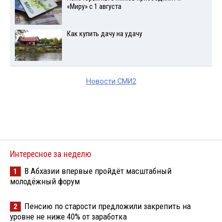
«Миру» с 1 августа
Как купить дачу на удачу
Новости СМИ2
Интересное за неделю
В Абхазии впервые пройдёт масштабный
1
молодёжный форум
Пенсию по старости предложили закрепить на
2
уровне не ниже 40% от заработка