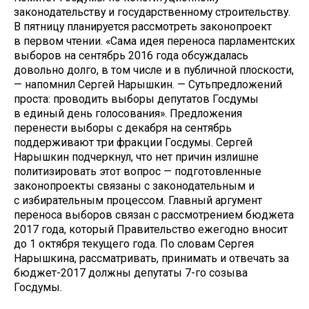
законодательству и государственному строительству.
В пятницу планируется рассмотреть законопроект
в первом чтении. «Сама идея переноса парламентских
выборов на сентябрь 2016 года обсуждалась
довольно долго, в том числе и в публичной плоскости,
— напомнил Сергей Нарышкин. — Сутьпредложений
проста: проводить выборы депутатов Госдумы
в единый день голосования». Предложения
перенести выборы с декабря на сентябрь
поддерживают три фракции Госдумы. Сергей
Нарышкин подчеркнул, что нет причин излишне
политизировать этот вопрос — подготовленные
законопроекты связаны с законодательным и
с избирательным процессом. Главный аргумент
переноса выборов связан с рассмотрением бюджета
2017 года, который Правительство ежегодно вносит
до 1 октября текущего года. По словам Сергея
Нарышкина, рассматривать, принимать и отвечать за
бюджет-2017 должны депутаты 7-го созыва
Госдумы.