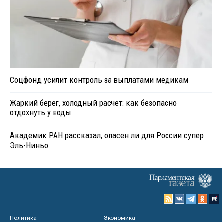
Соцфонд усилит контроль за выплатами медикам
Жаркий берег, холодный расчет: как безопасно
отдохнуть у воды
Академик РАН рассказал, опасен ли для России супер
Эль-Ниньо
Политика
Экономика