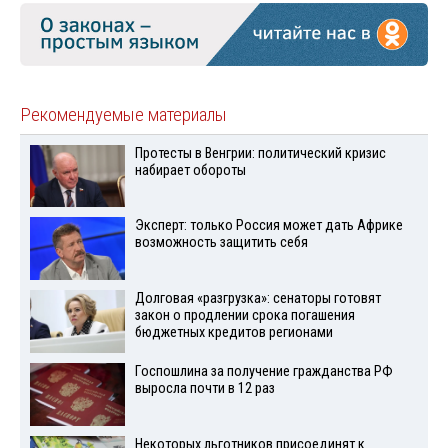
Рекомендуемые материалы
Протесты в Венгрии: политический кризис
набирает обороты
Эксперт: только Россия может дать Африке
возможность защитить себя
Долговая «разгрузка»: сенаторы готовят
закон о продлении срока погашения
бюджетных кредитов регионами
Госпошлина за получение гражданства РФ
выросла почти в 12 раз
Некоторых льготников присоединят к