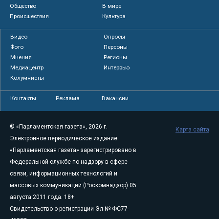
Общество
В мире
Происшествия
Культура
Видео
Опросы
Фото
Персоны
Мнения
Регионы
Медиацентр
Интервью
Колумнисты
Контакты
Реклама
Вакансии
© «Парламентская газета», 2026 г.
Карта сайта
Электронное периодическое издание
«Парламентская газета» зарегистрировано в
Федеральной службе по надзору в сфере
связи, информационных технологий и
массовых коммуникаций (Роскомнадзор) 05
августа 2011 года. 18+
Свидетельство о регистрации Эл № ФС77-