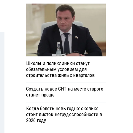
Школы и поликлиники станут
обязательным условием для
строительства жилых кварталов
Создать новое СНТ на месте старого
станет проще
Когда болеть невыгодно: сколько
стоит листок нетрудоспособности в
2026 году