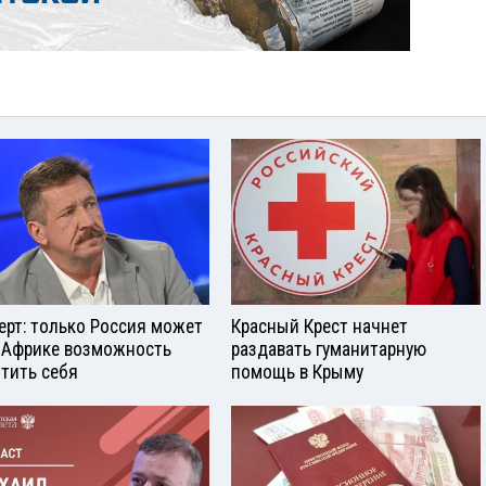
ерт: только Россия может
Красный Крест начнет
 Африке возможность
раздавать гуманитарную
тить себя
помощь в Крыму