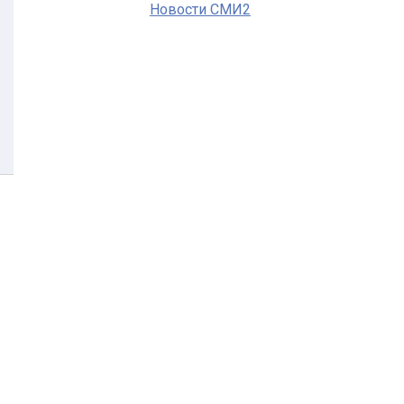
Новости СМИ2