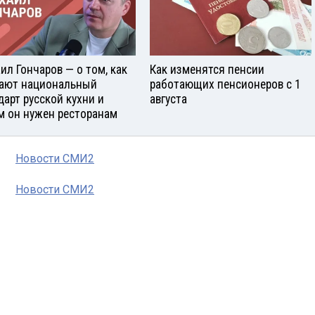
ил Гончаров — о том, как
Как изменятся пенсии
ают национальный
работающих пенсионеров с 1
дарт русской кухни и
августа
м он нужен ресторанам
Новости СМИ2
Новости СМИ2