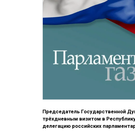
Председатель Государственной Ду
трёхдневным визитом в Республику
делегацию российских парламентар