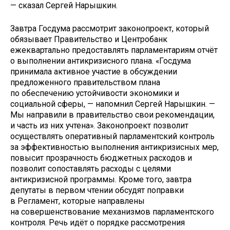
— сказал Сергей Нарышкин.
Завтра Госдума рассмотрит законопроект, который
обязывает Правительство и Центробанк
ежеквартально предоставлять парламентариям отчёт
о выполнении антикризисного плана. «Госдума
принимала активное участие в обсуждении
предложенного правительством плана
по обеспечению устойчивости экономики и
социальной сферы, — напомнил Сергей Нарышкин. —
Мы направили в правительство свои рекомендации,
и часть из них учтена». Законопроект позволит
осуществлять оперативный парламентский контроль
за эффективностью выполнения антикризисных мер,
повысит прозрачность бюджетных расходов и
позволит сопоставлять расходы с целями
антикризисной программы. Кроме того, завтра
депутаты в первом чтении обсудят поправки
в Регламент, которые направлены
на совершенствование механизмов парламентского
контроля. Речь идёт о порядке рассмотрения