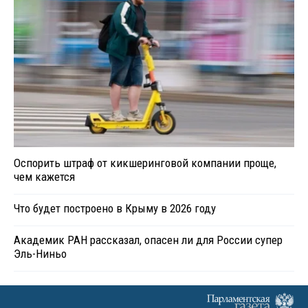
Оспорить штраф от кикшеринговой компании проще,
чем кажется
Что будет построено в Крыму в 2026 году
Академик РАН рассказал, опасен ли для России супер
Эль-Ниньо