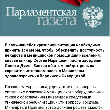
В сложившейся кризисной ситуации необходимо
принять все меры, чтобы обеспечить доступность
лекарств и медицинской помощи для населения,
сказал спикер Сергей Нарышкин после заседания
Совета Думы. Завтра об этом пойдёт речь на
«правительственном часе» с Министром
здравоохранения Вероникой Скворцовой.
По словам Нарышкина, у депутатов есть вопросы,
связанные с закупкой медицинского оборудования, а
также с обеспечением инвалидов средствами
технической реабилитации. «Эти вопросы Госдума,
Минздрав и Правительство должны решать вместе»,