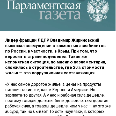
Лидер фракции ЛДПР Владимир Жириновский
высказал возмущение стоимостью авиабилетов
по России, в частности, в Крым. При том, что
керосин в стране подешевел. Такая же
непонятная ситуация, по мнению парламентария,
сложилась в строительстве, где 20% стоимости
жилья — это коррупционная составляющая.
«У нас самое дорогое жильё, а цены на продукты
питания такие же, как в Европе и Америке. Но
зарплата-то другая. А у нас и рабочая сила дешевле,
поэтому товары должны быть дешевле, там дорогая
рабочая сила, а товары дешевле, чем у нас — ну это же
абсурд, так не бывает. То есть неувязки, в которых