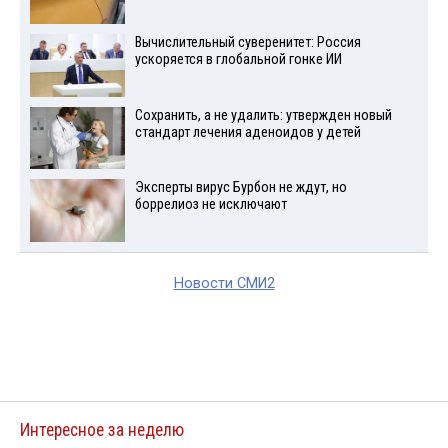
Вычислительный суверенитет: Россия
ускоряется в глобальной гонке ИИ
Сохранить, а не удалить: утвержден новый
стандарт лечения аденоидов у детей
Эксперты вирус Бурбон не ждут, но
боррелиоз не исключают
Новости СМИ2
Интересное за неделю