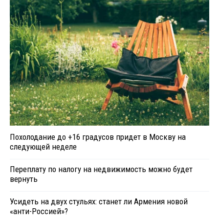
Похолодание до +16 градусов придет в Москву на
следующей неделе
Переплату по налогу на недвижимость можно будет
вернуть
Усидеть на двух стульях: станет ли Армения новой
«анти-Россией»?