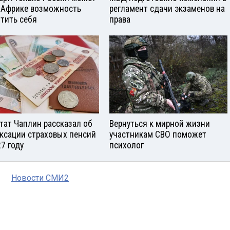
 Африке возможность
регламент сдачи экзаменов на
тить себя
права
тат Чаплин рассказал об
Вернуться к мирной жизни
ксации страховых пенсий
участникам СВО поможет
27 году
психолог
Новости СМИ2