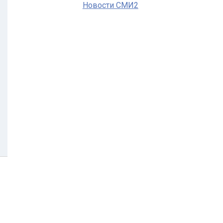
Новости СМИ2