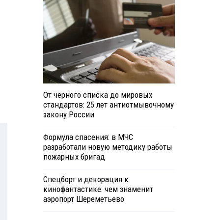
От черного списка до мировых
стандартов: 25 лет антиотмывочному
закону России
Формула спасения: в МЧС
разработали новую методику работы
пожарных бригад
Спецборт и декорация к
кинофантастике: чем знаменит
аэропорт Шереметьево