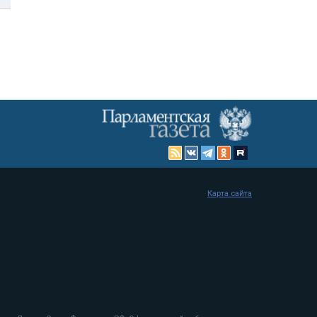
Карта сайта