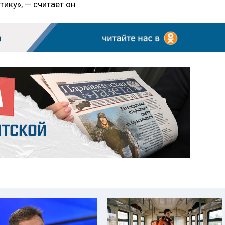
ику», — считает он.