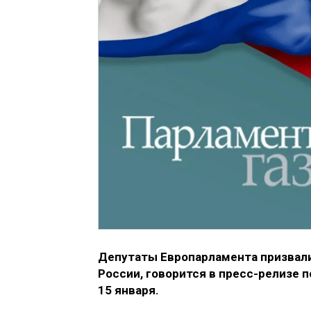
Депутаты Европарламента призвали
России, говорится в пресс-релизе 
15 января.