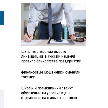
Шанс на спасение вместо
ликвидации: в России изменят
правила банкротства предприятий
Финансовые мошенники сменили
тактику
Школы и поликлиники станут
обязательным условием для
строительства жилых кварталов