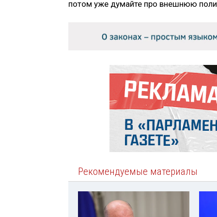
потом уже думайте про внешнюю полит
Рекомендуемые материалы