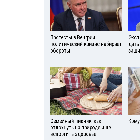
Протесты в Венгрии:
Эксп
политический кризис набирает
дать
обороты
защи
Семейный пикник: как
Кому
отдохнуть на природе и не
испортить здоровье