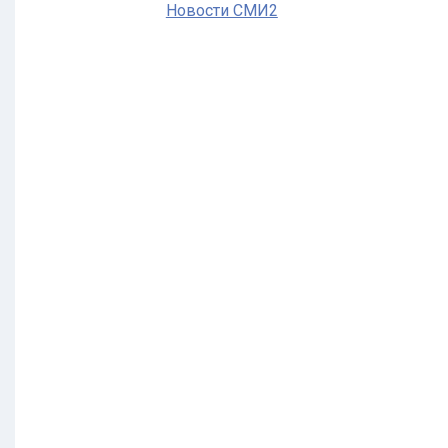
Новости СМИ2