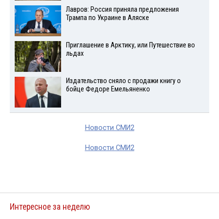
Лавров: Россия приняла предложения
Трампа по Украине в Аляске
Приглашение в Арктику, или Путешествие во
льдах
Издательство сняло с продажи книгу о
бойце Федоре Емельяненко
Новости СМИ2
Новости СМИ2
Интересное за неделю