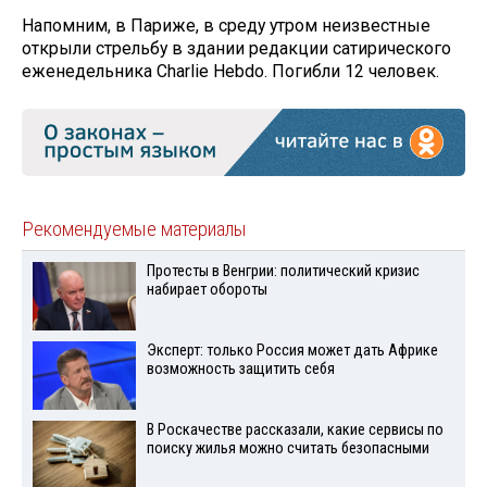
Напомним, в Париже, в среду утром неизвестные
открыли стрельбу в здании редакции сатирического
еженедельника Charlie Hebdo. Погибли 12 человек.
Рекомендуемые материалы
Протесты в Венгрии: политический кризис
набирает обороты
Эксперт: только Россия может дать Африке
возможность защитить себя
В Роскачестве рассказали, какие сервисы по
поиску жилья можно считать безопасными