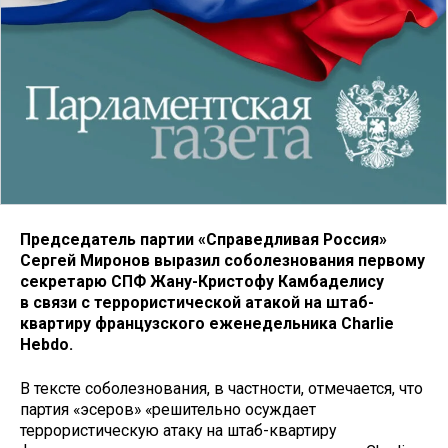
Председатель партии «Справедливая Россия»
Сергей Миронов выразил соболезнования первому
секретарю СПФ Жану-Кристофу Камбаделису
в связи с террористической атакой на штаб-
квартиру французского еженедельника Charlie
Hebdo.
В тексте соболезнования, в частности, отмечается, что
партия «эсеров» «решительно осуждает
террористическую атаку на штаб-квартиру