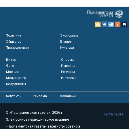
Политика
Экономика
Общество
В мире
Происшествия
Культура
Видео
Опросы
Фото
Персоны
Мнения
Регионы
Медиацентр
Интервью
Колумнисты
Контакты
Реклама
Вакансии
© «Парламентская газета», 2026 г.
Карта сайта
Электронное периодическое издание
«Парламентская газета» зарегистрировано в