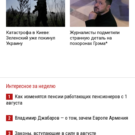
Катастрофа в Киеве:
Журналисты подметили
Зеленский уже покинул
странную деталь на
Украину
похоронах Грэма*
Интересное за неделю
Как изменятся пенсии работающих пенсионеров с 1
1
августа
Владимир Джабаров — о том, зачем Европе Армения
2
Законы, вступающие в силу в августе
3