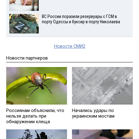
ВС России поразили резервуары с ГСМ в
порту Одессы и буксир в порту Николаева
Новости СМИ2
Новости партнеров
Россиянам объяснили, что
Начались удары по
нельзя делать при
украинским мостам
обнаружении клеща