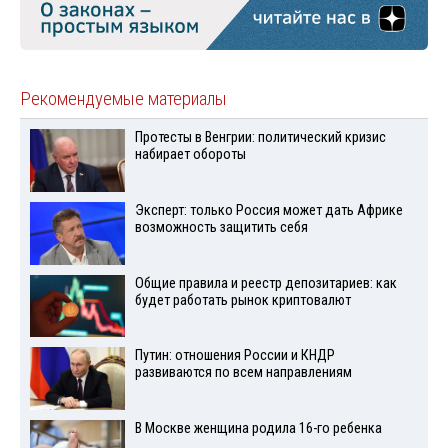
Рекомендуемые материалы
Протесты в Венгрии: политический кризис
набирает обороты
Эксперт: только Россия может дать Африке
возможность защитить себя
Общие правила и реестр депозитариев: как
будет работать рынок криптовалют
Путин: отношения России и КНДР
развиваются по всем направлениям
В Москве женщина родила 16-го ребенка