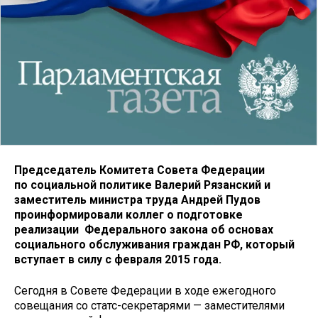
Председатель Комитета Совета Федерации
по социальной политике Валерий Рязанский и
заместитель министра труда Андрей Пудов
проинформировали коллег о подготовке
реализации Федерального закона об основах
социального обслуживания граждан РФ, который
вступает в силу с февраля 2015 года.
Сегодня в Совете Федерации в ходе ежегодного
совещания со статс-секретарями — заместителями