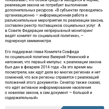
реализация закона не потребует выполнения
дополнительных ресурсов. «В субъектах проводилась
организационно — информационная работа и
разъяснительные мероприятия по реализации закона,
составлен реестр поставщиков социальных услуг. А
в Совете Федерации непрерывный мониторинг
ведёт комитет по социальной политике», —
подчеркнул замминистра
Его поддержал глава Комитета Совфеда
по социальной политике Валерий Рязанский и
напомнил, что первый импульс к реализации закона
был дан в феврале 2014 года. «За это время мы
посмотрели, как идут дела во многих регионах и нет
сомнений, что все регионы справятся с реализаций
положений этого документа». Сенатор также сказал,
что идёт активное информирование населения
о новеллах закона, а сам документ — большой и
содержательный».