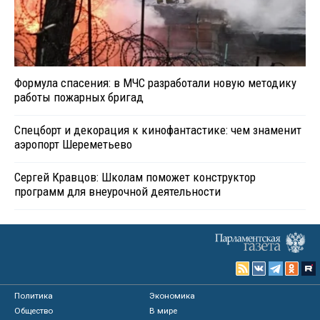
Формула спасения: в МЧС разработали новую методику
работы пожарных бригад
Спецборт и декорация к кинофантастике: чем знаменит
аэропорт Шереметьево
Сергей Кравцов: Школам поможет конструктор
программ для внеурочной деятельности
Политика
Экономика
Общество
В мире