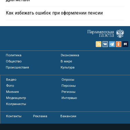
Как избежать ошибок при оформлении пенсии
Политика
Экономика
Общество
В мире
Происшествия
Культура
Видео
Опросы
Фото
Персоны
Мнения
Регионы
Медиацентр
Интервью
Колумнисты
Контакты
Реклама
Вакансии