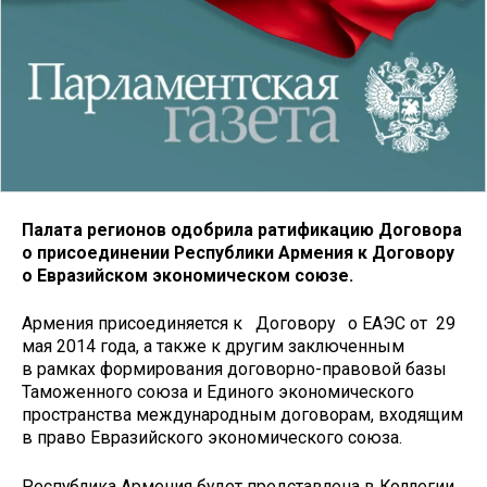
Палата регионов одобрила ратификацию Договора
о присоединении Республики Армения к Договору
о Евразийском экономическом союзе.
Армения присоединяется к Договору о ЕАЭС от 29
мая 2014 года, а также к другим заключенным
в рамках формирования договорно-правовой базы
Таможенного союза и Единого экономического
пространства международным договорам, входящим
в право Евразийского экономического союза.
Республика Армения будет представлена в Коллегии