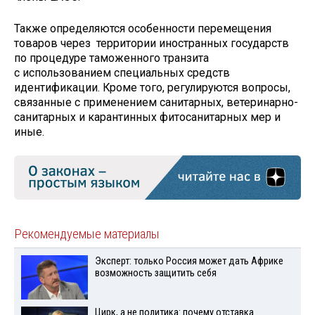
Также определяются особенности перемещения
товаров через территории иностранных государств
по процедуре таможенного транзита
с использованием специальных средств
идентификации. Кроме того, регулируются вопросы,
связанные с применением санитарных, ветеринарно-
санитарных и карантинных фитосанитарных мер и
иные.
Рекомендуемые материалы
Эксперт: только Россия может дать Африке
возможность защитить себя
Цирк, а не политика: почему отставка