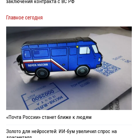
заключения контракта с ВС РФ
Главное сегодня
«Почта России» станет ближе к людям
Золото для нейросетей: ИИ-бум увеличил спрос на
драгметалл