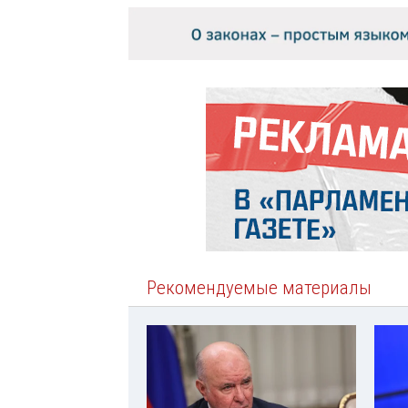
Рекомендуемые материалы