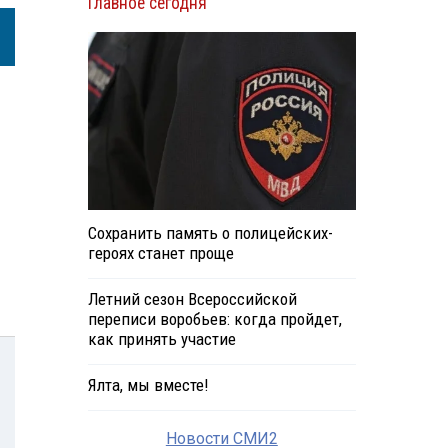
Главное сегодня
Сохранить память о полицейских-
героях станет проще
Летний сезон Всероссийской
переписи воробьев: когда пройдет,
как принять участие
Ялта, мы вместе!
Новости СМИ2