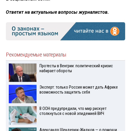
Ответит на актуальные вопросы журналистов.
Рекомендуемые материалы
Протесты в Венгрии: политический кризис
набирает обороты
Эксперт: только Россия может дать Африке
возможность защитить себя
В ООН предупредили, что мир рискует
столкнуться с новой эпидемией ВИЧ
Александр Шендерюк-Жидков — о помощи