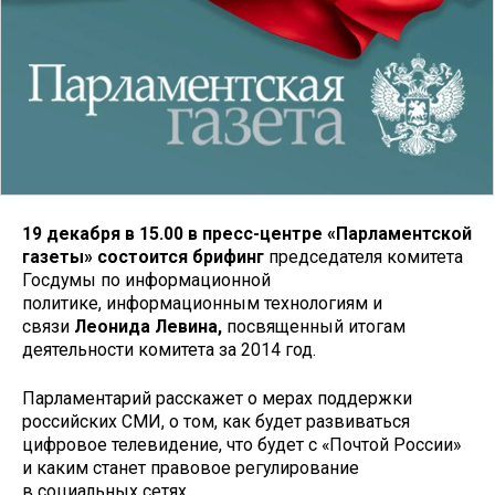
19 декабря
в 1
5
.00
в пресс-центре «Парламентской
газеты» состоится брифинг
председателя комитета
Госдумы по информационной
политике, информационным технологиям и
связи
Леонида Левина,
посвященный итогам
деятельности комитета за 2014 год.
Парламентарий расскажет о мерах поддержки
российских СМИ, о том, как будет развиваться
цифровое телевидение, что будет с «Почтой России»
и каким станет правовое регулирование
в социальных сетях.