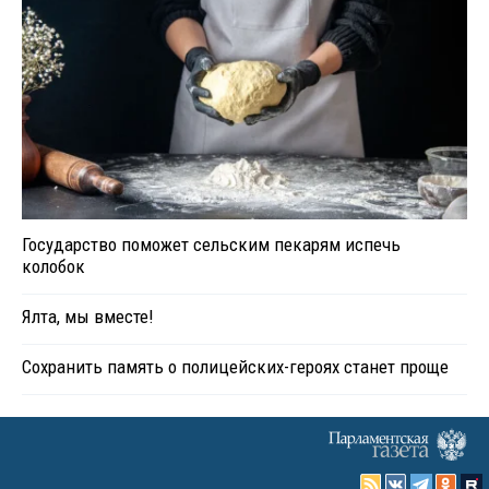
Государство поможет сельским пекарям испечь
колобок
Ялта, мы вместе!
Сохранить память о полицейских-героях станет проще