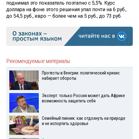
поднимал это показатель поэтапно с 5,5%. Курс
доллара на фоне этого решения упал почти на 6 руб.,
до 54,5 руб., евро — более чем на 5 руб., до 73 руб.
Рекомендуемые материалы
Протесты в Венгрии: политический кризис
набирает обороты
Эксперт: только Россия может дать Африке
возможность защитить себя
Семейный пикник: как отдохнуть на природе
и не испортить здоровье