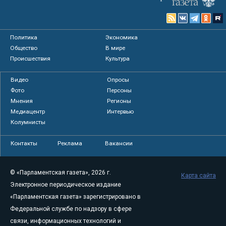
Политика
Экономика
Общество
В мире
Происшествия
Культура
Видео
Опросы
Фото
Персоны
Мнения
Регионы
Медиацентр
Интервью
Колумнисты
Контакты
Реклама
Вакансии
© «Парламентская газета», 2026 г.
Карта сайта
Электронное периодическое издание
«Парламентская газета» зарегистрировано в
Федеральной службе по надзору в сфере
связи, информационных технологий и