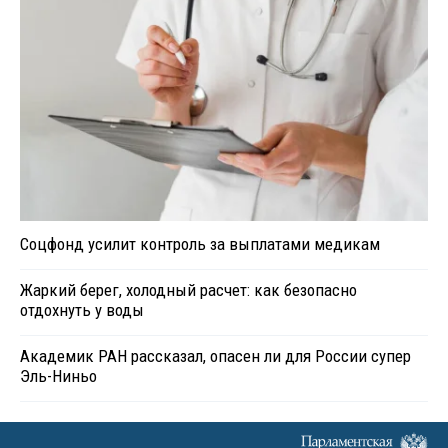
Соцфонд усилит контроль за выплатами медикам
Жаркий берег, холодный расчет: как безопасно
отдохнуть у воды
Академик РАН рассказал, опасен ли для России супер
Эль-Ниньо