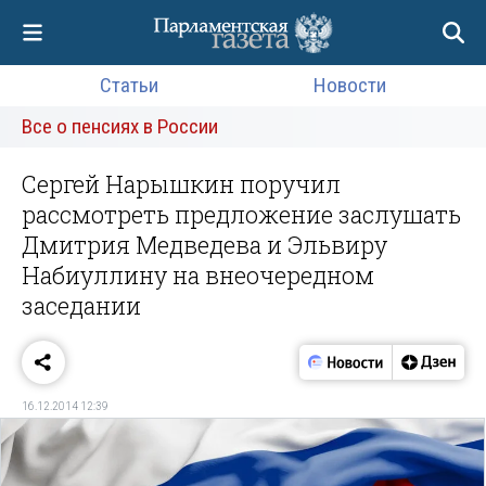
Статьи
Новости
Все о пенсиях в России
Сергей Нарышкин поручил
рассмотреть предложение заслушать
Дмитрия Медведева и Эльвиру
Набиуллину на внеочередном
заседании
16.12.2014 12:39