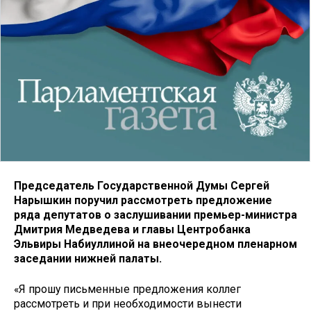
Председатель Государственной Думы Сергей
Нарышкин поручил рассмотреть предложение
ряда депутатов о заслушивании премьер-министра
Дмитрия Медведева и главы Центробанка
Эльвиры Набиуллиной на внеочередном пленарном
заседании нижней палаты.
«Я прошу письменные предложения коллег
рассмотреть и при необходимости вынести