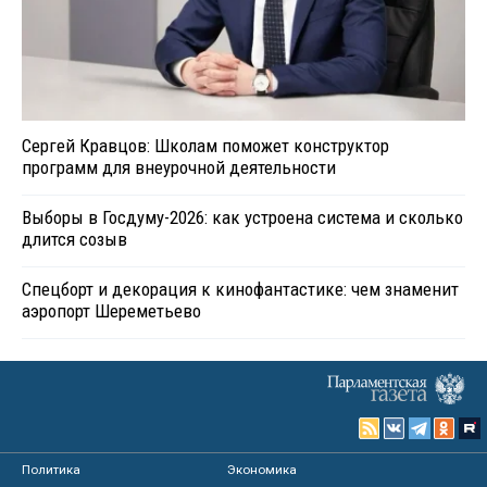
Сергей Кравцов: Школам поможет конструктор
программ для внеурочной деятельности
Выборы в Госдуму-2026: как устроена система и сколько
длится созыв
Спецборт и декорация к кинофантастике: чем знаменит
аэропорт Шереметьево
Политика
Экономика