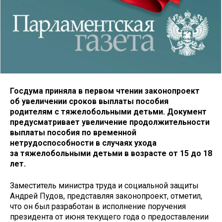
Госдума приняла в первом чтении законопроект
об увеличении сроков выплаты пособия
родителям с тяжелобольными детьми. Документ
предусматривает увеличение продолжительности
выплаты пособия по временной
нетрудоспособности в случаях ухода
за тяжелобольными детьми в возрасте от 15 до 18
лет.
Заместитель министра труда и социальной защиты
Андрей Пудов, представляя законопроект, отметил,
что он был разработан в исполнение поручения
президента от июня текущего года о предоставлении