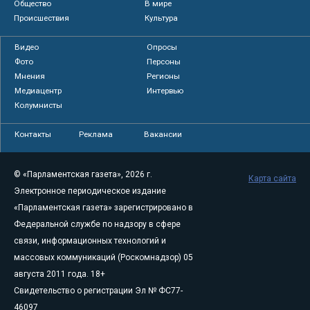
Общество
В мире
Происшествия
Культура
Видео
Опросы
Фото
Персоны
Мнения
Регионы
Медиацентр
Интервью
Колумнисты
Контакты
Реклама
Вакансии
© «Парламентская газета», 2026 г.
Карта сайта
Электронное периодическое издание
«Парламентская газета» зарегистрировано в
Федеральной службе по надзору в сфере
связи, информационных технологий и
массовых коммуникаций (Роскомнадзор) 05
августа 2011 года. 18+
Свидетельство о регистрации Эл № ФС77-
46097