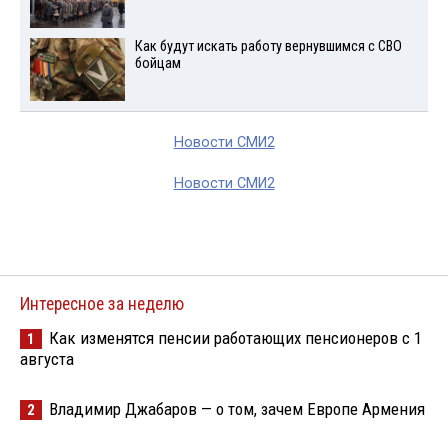
Как будут искать работу вернувшимся с СВО
бойцам
Новости СМИ2
Новости СМИ2
Интересное за неделю
Как изменятся пенсии работающих пенсионеров с 1
1
августа
Владимир Джабаров — о том, зачем Европе Армения
2