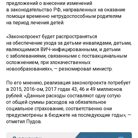
предложений о внесении изменений
в законодательство РФ, направленных на оказание
помощи временно нетрудоспособным родителям
на период лечения детей.
«Законопроект будет распространяться
на обеспечение ухода за детьми-инвалидами, детьми,
являющимися ВИЧ-инфицированными, и детьми
с заболеваниями, связанными с поствакцинальным
осложнением, при злокачественных
новообразованиях», — резюмировал министр.
По его мнению, реализация законопроекта потребует
в 2015, 2016-ом, 2017 годах 43, 46 и 49 миллионов
рублей. «Данные расходы составляют одну сотую
от общей суммы расходов на обязательное
социальное страхование, соответственно они
предусмотрены в бюджете на последующие годы», —
отметил Пудов.