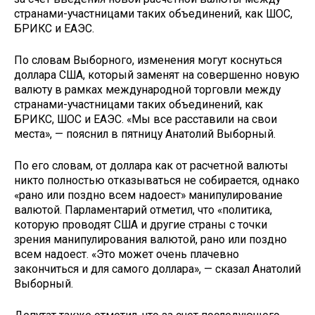
странами-участницами таких объединений, как ШОС,
БРИКС и ЕАЭС.
По словам Выборного, изменения могут коснуться
доллара США, который заменят на совершенно новую
валюту в рамках международной торговли между
странами-участницами таких объединений, как
БРИКС, ШОС и ЕАЭС. «Мы все расставили на свои
места», — пояснил в пятницу Анатолий Выборный.
По его словам, от доллара как от расчетной валюты
никто полностью отказываться не собирается, однако
«рано или поздно всем надоест» манипулирование
валютой. Парламентарий отметил, что «политика,
которую проводят США и другие страны с точки
зрения манипулирования валютой, рано или поздно
всем надоест. «Это может очень плачевно
закончиться и для самого доллара», — сказал Анатолий
Выборный.