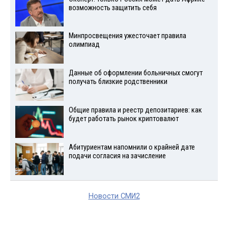
возможность защитить себя
Минпросвещения ужесточает правила
олимпиад
Данные об оформлении больничных смогут
получать близкие родственники
Общие правила и реестр депозитариев: как
будет работать рынок криптовалют
Абитуриентам напомнили о крайней дате
подачи согласия на зачисление
Новости СМИ2