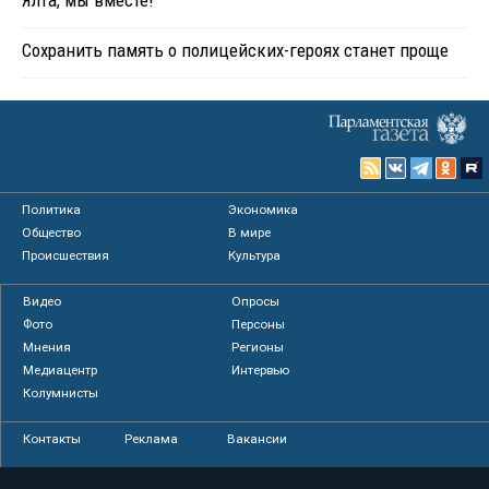
Сохранить память о полицейских-героях станет проще
Политика
Экономика
Общество
В мире
Происшествия
Культура
Видео
Опросы
Фото
Персоны
Мнения
Регионы
Медиацентр
Интервью
Колумнисты
Контакты
Реклама
Вакансии