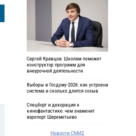
Сергей Кравцов: Школам поможет
конструктор программ для
внеурочной деятельности
Выборы в Госдуму-2026: как устроена
система и сколько длится созыв
Спецборт и декорация к
кинофантастике: чем знаменит
аэропорт Шереметьево
Новости СМИ2