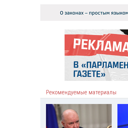
Рекомендуемые материалы