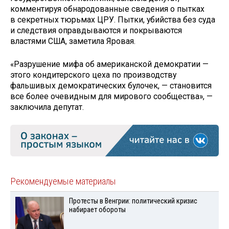
комментируя обнародованные сведения о пытках
в секретных тюрьмах ЦРУ. Пытки, убийства без суда
и следствия оправдываются и покрываются
властями США, заметила Яровая.
«Разрушение мифа об американской демократии —
этого кондитерского цеха по производству
фальшивых демократических булочек, — становится
все более очевидным для мирового сообщества», —
заключила депутат.
Рекомендуемые материалы
Протесты в Венгрии: политический кризис
набирает обороты