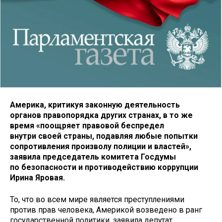
Америка, критикуя законную деятельность
органов правопорядка других странах, в то же
время «поощряет правовой беспредел
внутри своей страны, подавляя любые попытки
сопротивления произволу полиции и властей»,
заявила председатель комитета Госдумы
по безопасности и противодействию коррупции
Ирина Яровая.
То, что во всем мире является преступлениями
против прав человека, Америкой возведено в ранг
государственной политики, заявила депутат,