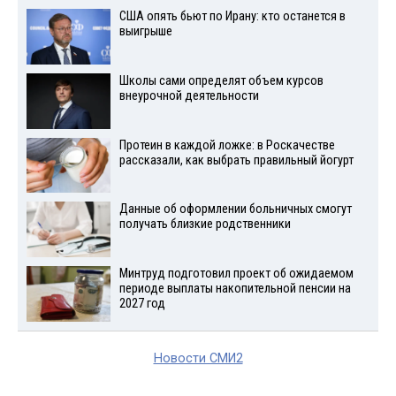
США опять бьют по Ирану: кто останется в
выигрыше
Школы сами определят объем курсов
внеурочной деятельности
Протеин в каждой ложке: в Роскачестве
рассказали, как выбрать правильный йогурт
Данные об оформлении больничных смогут
получать близкие родственники
Минтруд подготовил проект об ожидаемом
периоде выплаты накопительной пенсии на
2027 год
Новости СМИ2