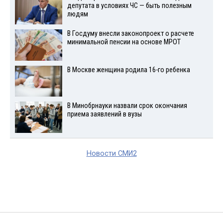
депутата в условиях ЧС — быть полезным
людям
В Госдуму внесли законопроект о расчете
минимальной пенсии на основе МРОТ
В Москве женщина родила 16-го ребенка
В Минобрнауки назвали срок окончания
приема заявлений в вузы
Новости СМИ2