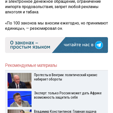
и электронное денежное обращение, ограничение
импорта продовольствия, запрет любой рекламы
алкоголя и табака.
«По 100 законов мы вносим ежегодно, но принимают
единицы», — резюмировал он.
Рекомендуемые материалы
Протесты в Венгрии: политический кризис
набирает обороты
Эксперт: только Россия может дать Африке
возможность защитить себя
Владимир Константинов: Главная задача