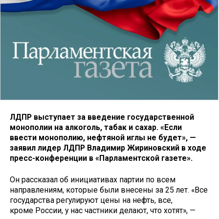
ЛДПР выступает за введение государственной
монополии на алкоголь, табак и сахар. «Если
ввести монополию, нефтяной иглы не будет», —
заявил лидер ЛДПР Владимир Жириновский в ходе
пресс-конференции в «Парламентской газете».
Он рассказал об инициативах партии по всем
направлениям, которые были внесены за 25 лет. «Все
государства регулируют цены на нефть, все,
кроме России, у нас частники делают, что хотят», —