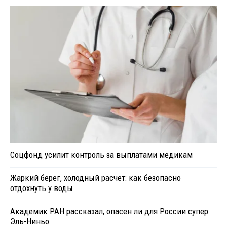
Соцфонд усилит контроль за выплатами медикам
Жаркий берег, холодный расчет: как безопасно
отдохнуть у воды
Академик РАН рассказал, опасен ли для России супер
Эль-Ниньо