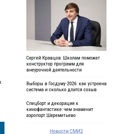
а
Сергей Кравцов: Школам поможет
конструктор программ для
внеурочной деятельности
.
Выборы в Госдуму-2026: как устроена
система и сколько длится созыв
Спецборт и декорация к
кинофантастике: чем знаменит
аэропорт Шереметьево
Новости СМИ2