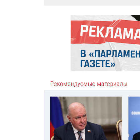
Рекомендуемые материалы