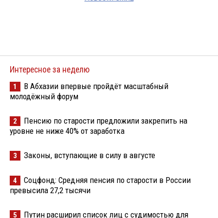
Интересное за неделю
В Абхазии впервые пройдёт масштабный
1
молодёжный форум
Пенсию по старости предложили закрепить на
2
уровне не ниже 40% от заработка
Законы, вступающие в силу в августе
3
Соцфонд: Средняя пенсия по старости в России
4
превысила 27,2 тысячи
Путин расширил список лиц с судимостью для
5