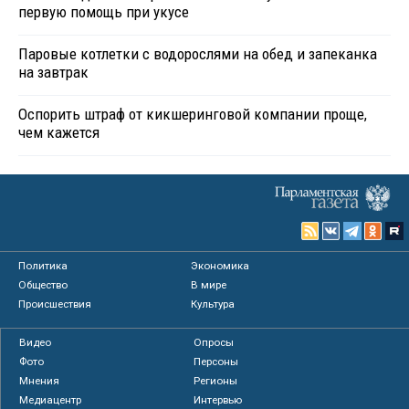
первую помощь при укусе
Паровые котлетки с водорослями на обед и запеканка
на завтрак
Оспорить штраф от кикшеринговой компании проще,
чем кажется
Политика
Экономика
Общество
В мире
Происшествия
Культура
Видео
Опросы
Фото
Персоны
Мнения
Регионы
Медиацентр
Интервью