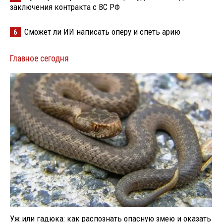
заключения контракта с ВС РФ
Сможет ли ИИ написать оперу и спеть арию
6
Главное сегодня
Уж или гадюка: как распознать опасную змею и оказать