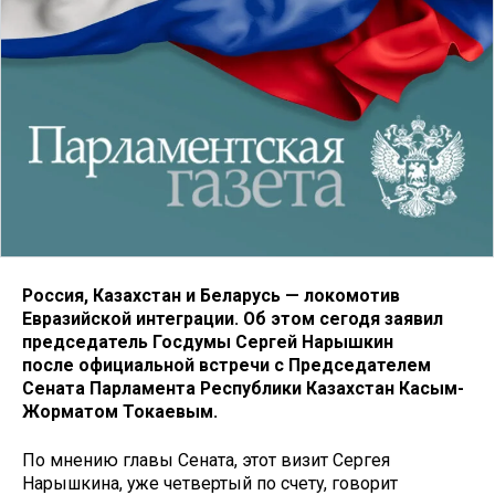
Россия, Казахстан и Беларусь — локомотив
Евразийской интеграции. Об этом сегодя заявил
председатель Госдумы Сергей Нарышкин
после официальной встречи с Председателем
Сената Парламента Республики Казахстан Касым-
Жорматом Токаевым.
По мнению главы Сената, этот визит Сергея
Нарышкина, уже четвертый по счету, говорит