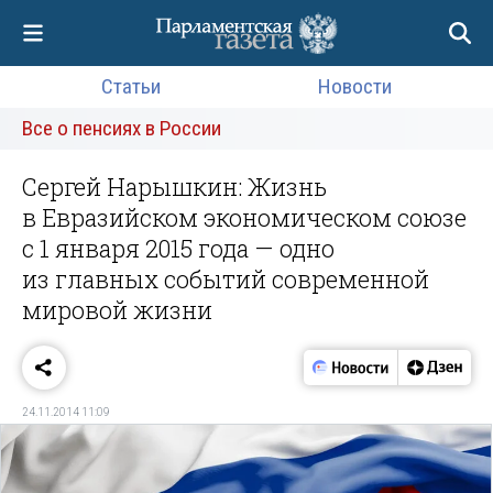
Статьи
Новости
Все о пенсиях в России
Сергей Нарышкин: Жизнь
в Евразийском экономическом союзе
с 1 января 2015 года — одно
из главных событий современной
мировой жизни
24.11.2014 11:09