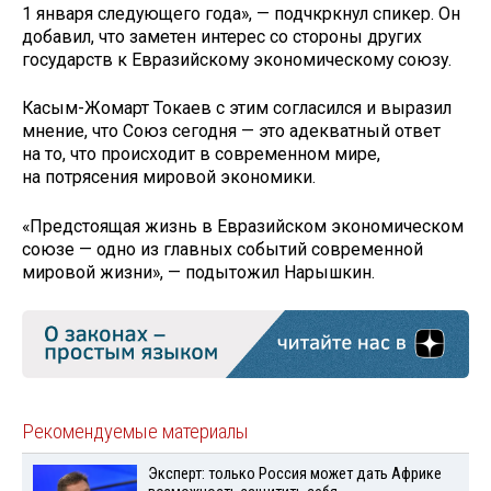
1 января следующего года», — подчкркнул спикер. Он
добавил, что заметен интерес со стороны других
государств к Евразийскому экономическому союзу.
Касым-Жомарт Токаев с этим согласился и выразил
мнение, что Союз сегодня — это адекватный ответ
на то, что происходит в современном мире,
на потрясения мировой экономики.
«Предстоящая жизнь в Евразийском экономическом
союзе — одно из главных событий современной
мировой жизни», — подытожил Нарышкин.
Рекомендуемые материалы
Эксперт: только Россия может дать Африке