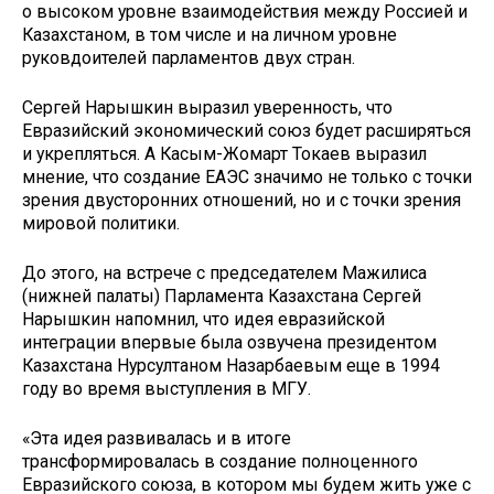
о высоком уровне взаимодействия между Россией и
Казахстаном, в том числе и на личном уровне
руковдоителей парламентов двух стран.
Сергей Нарышкин выразил уверенность, что
Евразийский экономический союз будет расширяться
и укрепляться. А Касым-Жомарт Токаев выразил
мнение, что создание ЕАЭС значимо не только с точки
зрения двусторонних отношений, но и с точки зрения
мировой политики.
До этого, на встрече с председателем Мажилиса
(нижней палаты) Парламента Казахстана Сергей
Нарышкин напомнил, что идея евразийской
интеграции впервые была озвучена президентом
Казахстана Нурсултаном Назарбаевым еще в 1994
году во время выступления в МГУ.
«Эта идея развивалась и в итоге
трансформировалась в создание полноценного
Евразийского союза, в котором мы будем жить уже с