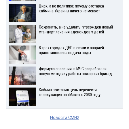
Цирк, а не политика: почему отставка
кабмина Украины ничего не меняет
Сохранить, а не удалить: утвержден новый
стандарт лечения аденоидов у детей
В трех городах ДНР в связи с аварией
приостановлена подача воды
Формула спасения: в МЧС разработали
новую методику работы пожарных бригад
Кабмин поставил цель перевести
госслужащих на «Макс» к 2030 году
Новости СМИ2