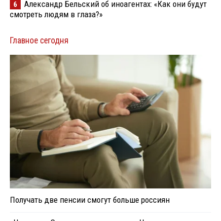
Александр Бельский об иноагентах: «Как они будут
6
смотреть людям в глаза?»
Главное сегодня
Получать две пенсии смогут больше россиян