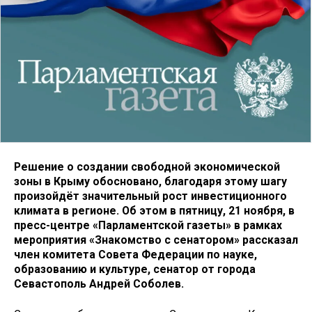
Решение о создании свободной экономической
зоны в Крыму обосновано, благодаря этому шагу
произойдёт значительный рост инвестиционного
климата в регионе. Об этом в пятницу, 21 ноября, в
пресс-центре «Парламентской газеты» в рамках
мероприятия «Знакомство с сенатором» рассказал
член комитета Совета Федерации по науке,
образованию и культуре, сенатор от города
Севастополь Андрей Соболев.