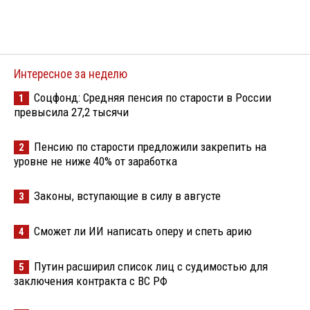
Интересное за неделю
Соцфонд: Средняя пенсия по старости в России
1
превысила 27,2 тысячи
Пенсию по старости предложили закрепить на
2
уровне не ниже 40% от заработка
Законы, вступающие в силу в августе
3
Сможет ли ИИ написать оперу и спеть арию
4
Путин расширил список лиц с судимостью для
5
заключения контракта с ВС РФ