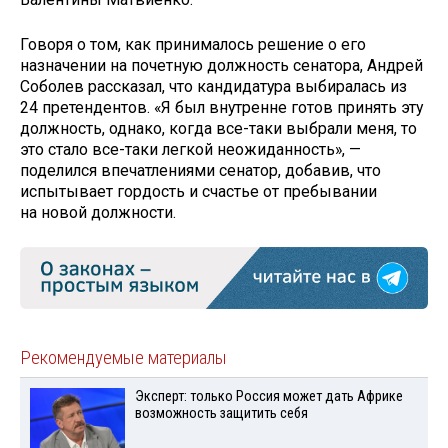
Говоря о том, как принималось решение о его
назначении на почетную должность сенатора, Андрей
Соболев рассказал, что кандидатура выбиралась из
24 претендентов. «Я был внутренне готов принять эту
должность, однако, когда все-таки выбрали меня, то
это стало все-таки легкой неожиданность», —
поделился впечатлениями сенатор, добавив, что
испытывает гордость и счастье от пребывании
на новой должности.
Рекомендуемые материалы
Эксперт: только Россия может дать Африке
возможность защитить себя