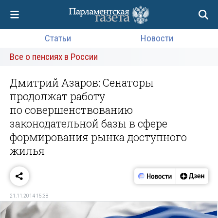
Статьи
Новости
Все о пенсиях в России
Дмитрий Азаров: Сенаторы
продолжат работу
по совершенствованию
законодательной базы в сфере
формирования рынка доступного
жилья
21.11.2014 15:38