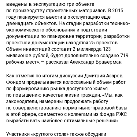
введены в эксплуатацию три объекта
по производству строительных материалов. В 2015
году планируется ввести в эксплуатацию еще
двенадцать объектов. На стадии разработки технико-
экономического обоснования и подготовки
документации по планировке территории, разработки
проектной документации находятся 25 проектов.
Объем инвестиций составит 2 миллиарда 123
миллионов рублей, будет дополнительно создано 719
рабочих мест», — рассказал Александр Браверман.
Как отметил по итогам дискуссии Дмитрий Азаров,
Фондом проделывается колоссальный объем работ
по формированию рынка доступного жилья,
по повышению качества жизни граждан. «Мы, как
законодатели, намерены продолжать работу
по совершенствованию нормативно-правовой базы
в этой сфере, совместно с коллегами из Фонда РЖС
вырабатывать наиболее оптимальные решения».
Участники «круглого стола» также обсудили