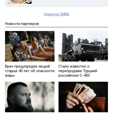
Новости СМИ2
Новости партнеров
Врач предупредил людей
Стало известно о
старше 40 лет об опасности
перепродаже Турцией
жары
российских С-400