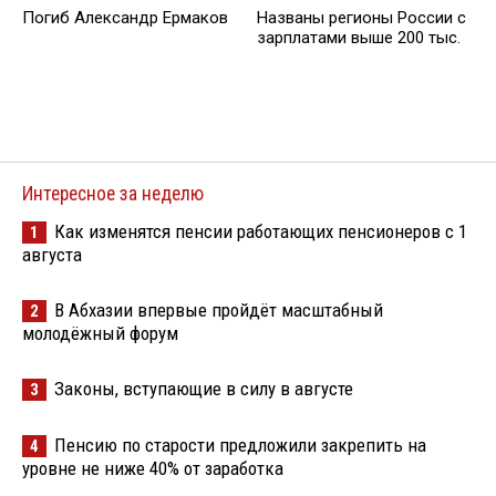
Погиб Александр Ермаков
Названы регионы России с
зарплатами выше 200 тыс.
Интересное за неделю
Как изменятся пенсии работающих пенсионеров с 1
1
августа
В Абхазии впервые пройдёт масштабный
2
молодёжный форум
Законы, вступающие в силу в августе
3
Пенсию по старости предложили закрепить на
4
уровне не ниже 40% от заработка