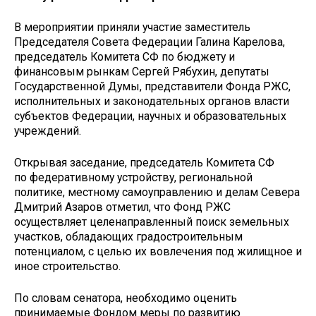
В мероприятии приняли участие заместитель
Председателя Совета Федерации Галина Карелова,
председатель Комитета СФ по бюджету и
финансовым рынкам Сергей Рябухин, депутаты
Государственной Думы, представители Фонда РЖС,
исполнительных и законодательных органов власти
субъектов Федерации, научных и образовательных
учреждений.
Открывая заседание, председатель Комитета СФ
по федеративному устройству, региональной
политике, местному самоуправлению и делам Севера
Дмитрий Азаров отметил, что Фонд РЖС
осуществляет целенаправленный поиск земельных
участков, обладающих градостроительным
потенциалом, с целью их вовлечения под жилищное и
иное строительство.
По словам сенатора, необходимо оценить
принимаемые Фондом меры по развитию