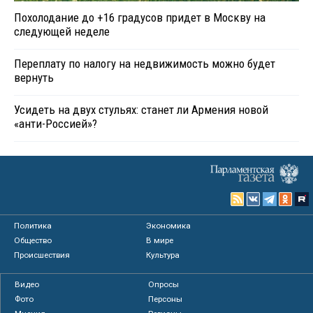
Похолодание до +16 градусов придет в Москву на
следующей неделе
Переплату по налогу на недвижимость можно будет
вернуть
Усидеть на двух стульях: станет ли Армения новой
«анти-Россией»?
Политика
Экономика
Общество
В мире
Происшествия
Культура
Видео
Опросы
Фото
Персоны