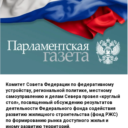
Комитет Совета Федерации по федеративному
устройству, региональной политике, местному
самоуправлению и делам Севера провел «круглый
стол», посвященный обсуждению результатов
деятельности Федерального фонда содействия
развитию жилищного строительства (фонд РЖС)
по формированию рынка доступного жилья и
иному развитию территорий.