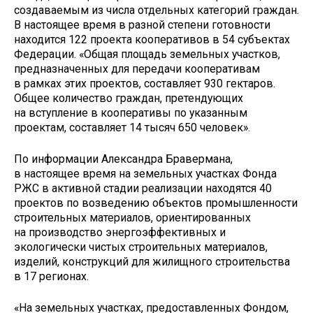
создаваемым из числа отдельных категорий граждан.
В настоящее время в разной степени готовности
находится 122 проекта кооперативов в 54 субъектах
Федерации. «Общая площадь земельных участков,
предназначенных для передачи кооперативам
в рамках этих проектов, составляет 930 гектаров.
Общее количество граждан, претендующих
на вступление в кооперативы по указанным
проектам, составляет 14 тысяч 650 человек».
По информации Александра Бравермана,
в настоящее время на земельных участках Фонда
РЖС в активной стадии реализации находятся 40
проектов по возведению объектов промышленности
строительных материалов, ориентированных
на производство энергоэффективных и
экологически чистых строительных материалов,
изделий, конструкций для жилищного строительства
в 17 регионах.
«На земельных участках, предоставленных Фондом,