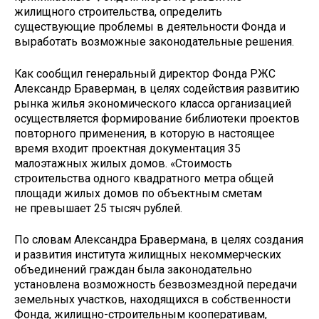
жилищного строительства, определить
существующие проблемы в деятельности Фонда и
выработать возможные законодательные решения.
Как сообщил генеральный директор Фонда РЖС
Александр Браверман, в целях содействия развитию
рынка жилья экономического класса организацией
осуществляется формирование библиотеки проектов
повторного применения, в которую в настоящее
время входит проектная документация 35
малоэтажных жилых домов. «Стоимость
строительства одного квадратного метра общей
площади жилых домов по объектным сметам
не превышает 25 тысяч рублей.
По словам Александра Бравермана, в целях создания
и развития института жилищных некоммерческих
объединений граждан была законодательно
установлена возможность безвозмездной передачи
земельных участков, находящихся в собственности
Фонда, жилищно-строительным кооперативам,