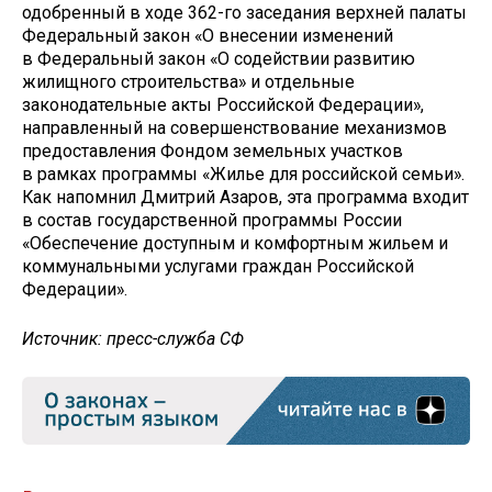
одобренный в ходе 362-го заседания верхней палаты
Федеральный закон «О внесении изменений
в Федеральный закон «О содействии развитию
жилищного строительства» и отдельные
законодательные акты Российской Федерации»,
направленный на совершенствование механизмов
предоставления Фондом земельных участков
в рамках программы «Жилье для российской семьи».
Как напомнил Дмитрий Азаров, эта программа входит
в состав государственной программы России
«Обеспечение доступным и комфортным жильем и
коммунальными услугами граждан Российской
Федерации».
Источник: пресс-служба СФ