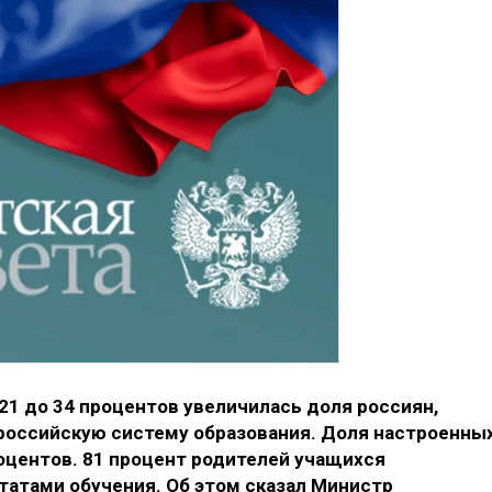
 21 до 34 процентов увеличилась доля россиян,
российскую систему образования. Доля настроенны
роцентов. 81 процент родителей учащихся
татами обучения. Об этом сказал Министр