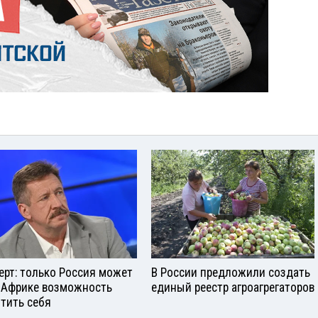
ерт: только Россия может
В России предложили создать
 Африке возможность
единый реестр агроагрегаторов
тить себя