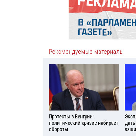
Рекомендуемые материалы
Протесты в Венгрии:
Эксп
политический кризис набирает
дать
обороты
защи