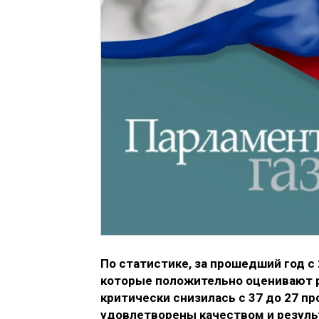
По статистике, за прошедший год с
которые положительно оценивают 
критически снизилась с 37 до 27 п
удовлетворены качеством и резуль