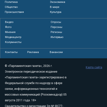
Политика
Экономика
Общество
В мире
Происшествия
Культура
Видео
Опросы
Фото
Персоны
Мнения
Регионы
Медиацентр
Интервью
Колумнисты
Контакты
Реклама
Вакансии
© «Парламентская газета», 2026 г.
Карта сайта
Электронное периодическое издание
«Парламентская газета» зарегистрировано в
Федеральной службе по надзору в сфере
связи, информационных технологий и
массовых коммуникаций (Роскомнадзор) 05
августа 2011 года. 18+
Свидетельство о регистрации Эл № ФС77-