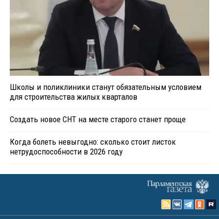
Школы и поликлиники станут обязательным условием
для строительства жилых кварталов
Создать новое СНТ на месте старого станет проще
Когда болеть невыгодно: сколько стоит листок
нетрудоспособности в 2026 году