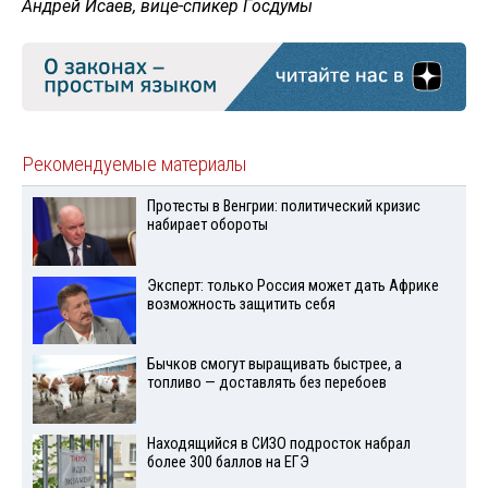
Андрей Исаев, вице-спикер Госдумы
Рекомендуемые материалы
Протесты в Венгрии: политический кризис
набирает обороты
Эксперт: только Россия может дать Африке
возможность защитить себя
Бычков смогут выращивать быстрее, а
топливо — доставлять без перебоев
Находящийся в СИЗО подросток набрал
более 300 баллов на ЕГЭ