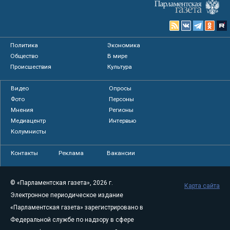
Политика
Экономика
Общество
В мире
Происшествия
Культура
Видео
Опросы
Фото
Персоны
Мнения
Регионы
Медиацентр
Интервью
Колумнисты
Контакты
Реклама
Вакансии
© «Парламентская газета», 2026 г.
Карта сайта
Электронное периодическое издание
«Парламентская газета» зарегистрировано в
Федеральной службе по надзору в сфере