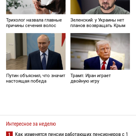
Трихолог назвала главные
Зеленский: у Украины нет
причины сечения волос
планов возвращать Крым
Путин объяснил, что значит
Трамп: Иран играет
настоящая победа
двойную игру
Интересное за неделю
Как изменятся пенсии работающих пенсионеров с 1
1