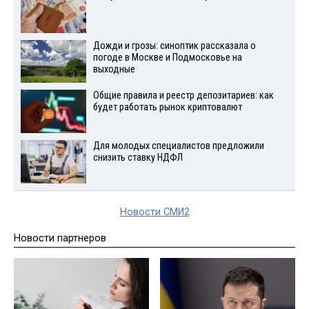
Дожди и грозы: синоптик рассказала о
погоде в Москве и Подмосковье на
выходные
Общие правила и реестр депозитариев: как
будет работать рынок криптовалют
Для молодых специалистов предложили
снизить ставку НДФЛ
Новости СМИ2
Новости партнеров