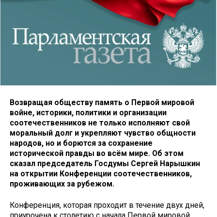
Возвращая обществу память о Первой мировой
войне, историки, политики и организации
соотечественников не только исполняют свой
моральный долг и укрепляют чувство общности
народов, но и борются за сохранение
исторической правды во всём мире. Об этом
сказал председатель Госдумы Сергей Нарышкин
на открытии Конференции соотечественников,
проживающих за рубежом.
Конференция, которая проходит в течение двух дней,
приурочена к столетию с начала Первой мировой