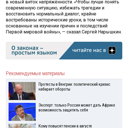
в новый виток напряжённости. «Чтобы лучше понять
современную ситуацию, избежать трагедии и
восстановить нормальный диалог, крайне
востребованы исторические уроки, в том числе
основанные на изучении причин и последствий
Первой мировой войны», — сказал Сергей Нарышкин.
Рекомендуемые материалы
Протесты в Венгрии: политический кризис
набирает обороты
Эксперт: только Россия может дать Африке
возможность защитить себя
Кому повысят пенсии в августе