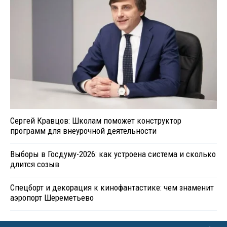
Сергей Кравцов: Школам поможет конструктор
программ для внеурочной деятельности
Выборы в Госдуму-2026: как устроена система и сколько
длится созыв
Спецборт и декорация к кинофантастике: чем знаменит
аэропорт Шереметьево