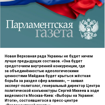
Новая Верховная рада Украины не будет ничем
лучше предыдущих составов. «Она будет
средоточием внутренней конкуренции, где
за объединённостью идеологическими
ценностями Майдана будет крыться жёсткая
борьба за раздел сфер влияния», — заявил
эксперт-политолог, генеральный директор Центра
политической конъюнктуры Сергей Михеев в ходе
видеомоста Москва-Киев: «Выборы на Украине:
Итоги», состоявшегося в пресс-центре