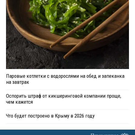
Паровые котлетки с водорослями на обед и запеканка
на завтрак
Оспорить штраф от кикшеринговой компании проще,
чем кажется
Что будет построено в Крыму в 2026 году