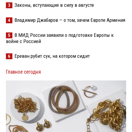
Законы, вступающие в силу в августе
3
Владимир Джабаров — о том, зачем Европе Армения
4
В МИД России заявили о подготовке Европы к
5
войне с Россией
Ереван рубит сук, на котором сидит
6
Главное сегодня