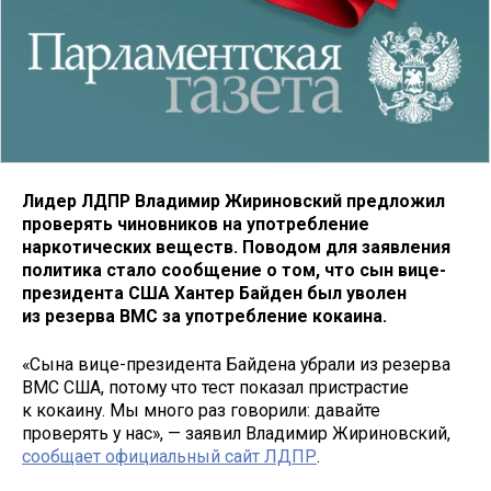
Лидер ЛДПР Владимир Жириновский предложил
проверять чиновников на употребление
наркотических веществ. Поводом для заявления
политика стало сообщение о том, что сын вице-
президента США Хантер Байден был уволен
из резерва ВМС за употребление кокаина.
«Сына вице-президента Байдена убрали из резерва
ВМС США, потому что тест показал пристрастие
к кокаину. Мы много раз говорили: давайте
проверять у нас», — заявил Владимир Жириновский,
сообщает официальный сайт ЛДПР
.