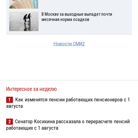
В Москве за выходные выпадет почти
месячная норма осадков
Новости СМИ2
Интересное за неделю
Как изменятся пенсии работающих пенсионеров с 1
1
августа
Сенатор Косихина рассказала о перерасчете пенсий
2
работающих с 1 августа