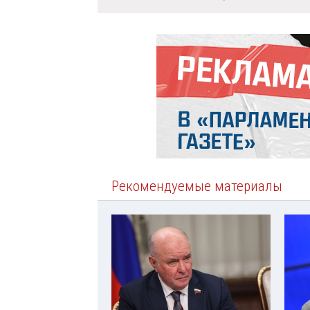
Рекомендуемые материалы