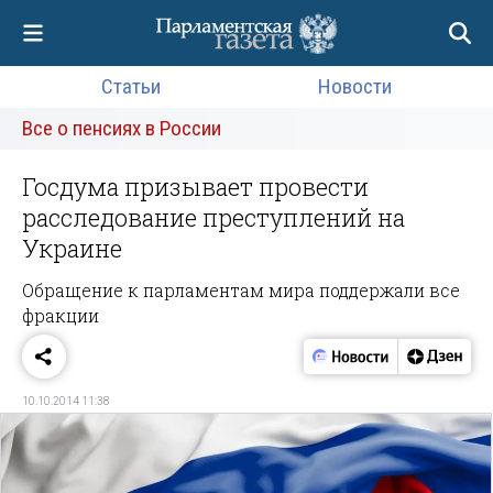
Статьи
Новости
Все о пенсиях в России
Госдума призывает провести
расследование преступлений на
Украине
Обращение к парламентам мира поддержали все
фракции
10.10.2014 11:38