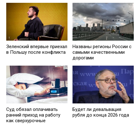
Зеленский впервые приехал
Названы регионы России с
в Польшу после конфликта
самыми качественными
дорогами
Суд обязал оплачивать
Будет ли девальвация
ранний приход на работу
рубля до конца 2026 года
как сверхурочные