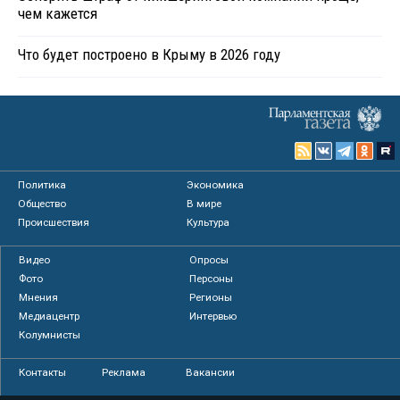
чем кажется
Что будет построено в Крыму в 2026 году
Политика
Экономика
Общество
В мире
Происшествия
Культура
Видео
Опросы
Фото
Персоны
Мнения
Регионы
Медиацентр
Интервью
Колумнисты
Контакты
Реклама
Вакансии