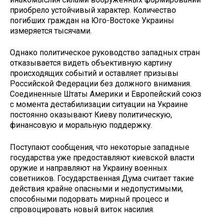
приобрело устойчивый характер. Количество
погибших граждан на Юго-Востоке Украины
измеряется тысячами.
Однако политическое руководство западных стран
отказывается видеть объективную картину
происходящих событий и оставляет призывы
Российской Федерации без должного внимания.
Соединенные Штаты Америки и Европейский союз
с момента дестабилизации ситуации на Украине
постоянно оказывают Киеву политическую,
финансовую и моральную поддержку.
Поступают сообщения, что некоторые западные
государства уже предоставляют киевской власти
оружие и направляют на Украину военных
советников. Государственная Дума считает такие
действия крайне опасными и недопустимыми,
способными подорвать мирный процесс и
спровоцировать новый виток насилия.