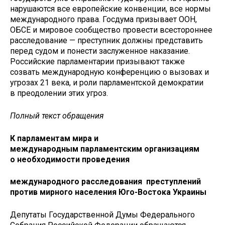
нарушаются все европейские конвенции, все нормы
международного права. Госдума призывает ООН,
ОБСЕ и мировое сообщество провести всестороннее
расследование — преступник должны представить
перед судом и понести заслуженное наказание.
Российские парламентарии призывают также
созвать международную конференцию о вызовах и
угрозах 21 века, и роли парламентской демократии
в преодолении этих угроз.
Полный текст обращения
К парламентам мира и
международным
парламентским организациям
о необходимости проведения
международного расследования преступлений
против
мирного населения Юго-Востока Украины
Депутаты Государственной Думы Федерального