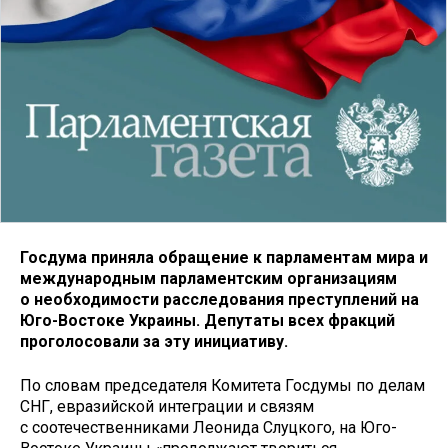
Госдума приняла обращение к парламентам мира и
международным парламентским организациям
о необходимости расследования преступлений на
Юго-Востоке Украины. Депутаты всех фракций
проголосовали за эту инициативу.
По словам председателя Комитета Госдумы по делам
СНГ, евразийской интеграции и связям
с соотечественниками Леонида Слуцкого, на Юго-