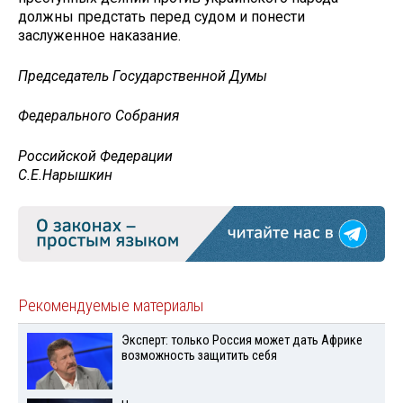
должны предстать перед судом и понести
заслуженное наказание.
Председатель Государственной Думы
Федерального Собрания
Российской Федерации
С.Е.Нарышкин
Рекомендуемые материалы
Эксперт: только Россия может дать Африке
возможность защитить себя