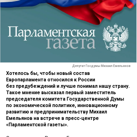
Депутат Госдумы Михаил Емельянов
Хотелось бы, чтобы новый состав
Европарламента относился к России
без предубеждений и лучше понимал нашу страну.
Такое мнение высказал первый заместитель
председателя комитета Государственной Думы
по экономической политике, инновационному
развитию и предпринимательству Михаил
Емельянов на встрече в пресс-центре
«Парламентской газеты».