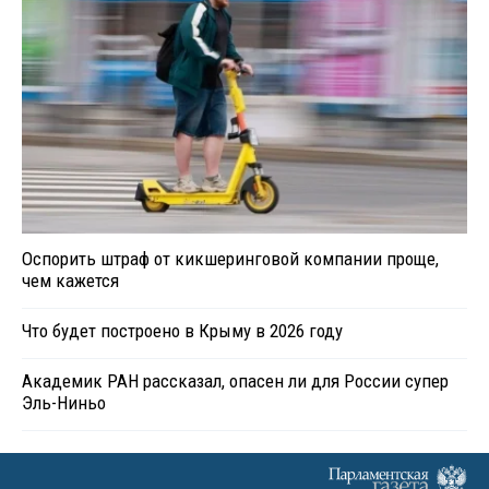
Оспорить штраф от кикшеринговой компании проще,
чем кажется
Что будет построено в Крыму в 2026 году
Академик РАН рассказал, опасен ли для России супер
Эль-Ниньо