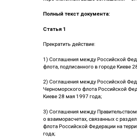
Полный текст документа:
Статья 1
Прекратить действие:
1) Соглашения между Российской Фед
флота, подписанного в городе Киеве 2
2) Соглашения между Российской Феде
Черноморского флота Российской Феде
Киеве 28 мая 1997 года;
3) Соглашения между Правительством
о взаиморасчетах, связанных с разд
флота Российской Федерации на терри
года;