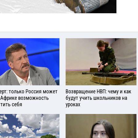
ерт: только Россия может
Возвращение НВП: чему и как
 Африке возможность
будут учить школьников на
тить себя
уроках