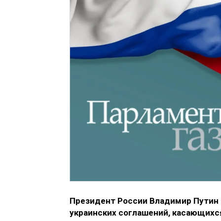
Президент России Владимир Путин 
украинских соглашений, касающихс