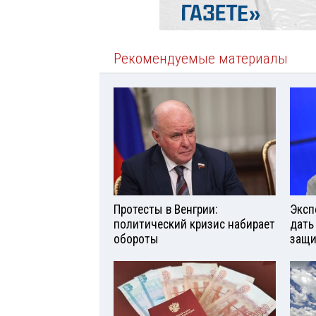
Рекомендуемые материалы
Протесты в Венгрии:
Эксп
политический кризис набирает
дать
обороты
защи