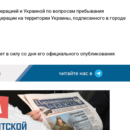
ерацией и Украиной по вопросам пребывания
рации на территории Украины, подписанного в городе
т в силу со дня его официального опубликования.