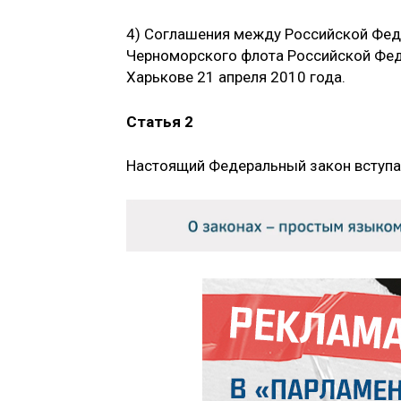
4) Соглашения между Российской Фед
Черноморского флота Российской Феде
Харькове 21 апреля 2010 года.
Статья 2
Настоящий Федеральный закон вступае