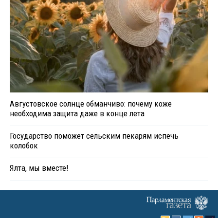
Августовское солнце обманчиво: почему коже
необходима защита даже в конце лета
Государство поможет сельским пекарям испечь
колобок
Ялта, мы вместе!