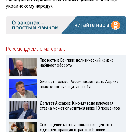
украинскому народу».
Рекомендуемые материалы
Протесты в Венгрии: политический кризис
набирает обороты
Эксперт: только Россия может дать Африке
возможность защитить себя
Депутат Аксаков: К концу года ключевая
ставка может опуститься ниже 13 процентов
Сокращение меню и повышение цен: что
ждет ресторанную отрасль в России