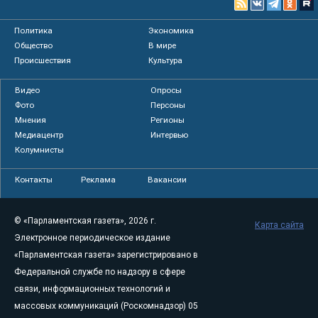
Политика
Экономика
Общество
В мире
Происшествия
Культура
Видео
Опросы
Фото
Персоны
Мнения
Регионы
Медиацентр
Интервью
Колумнисты
Контакты
Реклама
Вакансии
© «Парламентская газета», 2026 г.
Карта сайта
Электронное периодическое издание
«Парламентская газета» зарегистрировано в
Федеральной службе по надзору в сфере
связи, информационных технологий и
массовых коммуникаций (Роскомнадзор) 05