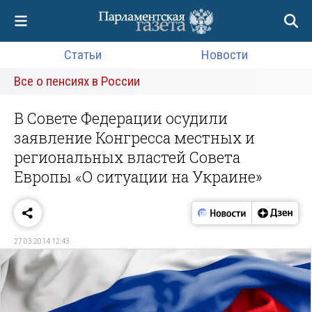
Статьи
Новости
Все о пенсиях в России
В Совете Федерации осудили
заявление Конгресса местных и
региональных властей Совета
Европы «О ситуации на Украине»
27.03.2014 12:43