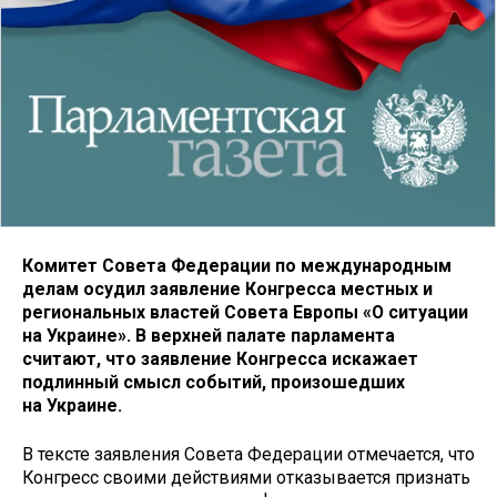
Комитет Совета Федерации по международным
делам осудил заявление Конгресса местных и
региональных властей Совета Европы «О ситуации
на Украине». В верхней палате парламента
считают, что заявление Конгресса искажает
подлинный смысл событий, произошедших
на Украине.
В тексте заявления Совета Федерации отмечается, что
Конгресс своими действиями отказывается признать