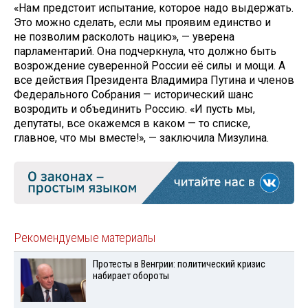
«Нам предстоит испытание, которое надо выдержать.
Это можно сделать, если мы проявим единство и
не позволим расколоть нацию», — уверена
парламентарий. Она подчеркнула, что должно быть
возрождение суверенной России её силы и мощи. А
все действия Президента Владимира Путина и членов
Федерального Собрания — исторический шанс
возродить и объединить Россию. «И пусть мы,
депутаты, все окажемся в каком — то списке,
главное, что мы вместе!», — заключила Мизулина.
Рекомендуемые материалы
Протесты в Венгрии: политический кризис
набирает обороты