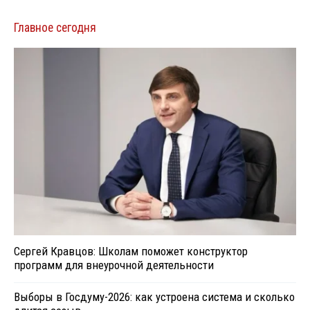
Главное сегодня
Сергей Кравцов: Школам поможет конструктор
программ для внеурочной деятельности
Выборы в Госдуму-2026: как устроена система и сколько