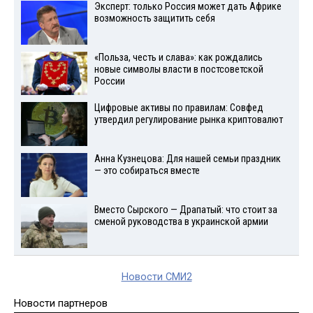
Эксперт: только Россия может дать Африке
возможность защитить себя
«Польза, честь и слава»: как рождались
новые символы власти в постсоветской
России
Цифровые активы по правилам: Совфед
утвердил регулирование рынка криптовалют
Анна Кузнецова: Для нашей семьи праздник
— это собираться вместе
Вместо Сырского — Драпатый: что стоит за
сменой руководства в украинской армии
Новости СМИ2
Новости партнеров