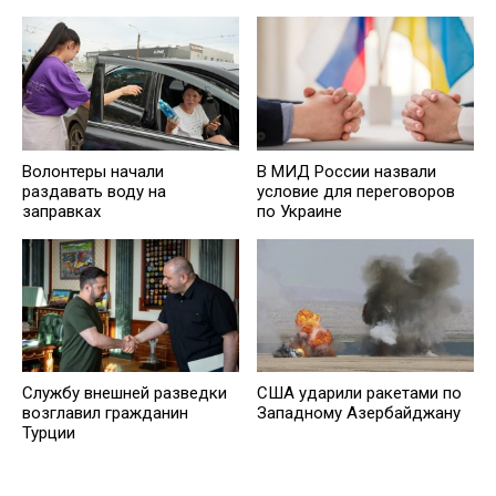
Волонтеры начали
В МИД России назвали
раздавать воду на
условие для переговоров
заправках
по Украине
Службу внешней разведки
США ударили ракетами по
возглавил гражданин
Западному Азербайджану
Турции