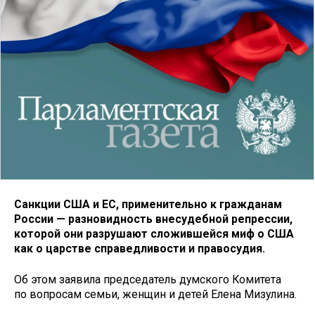
Санкции США и ЕС, применительно к гражданам
России — разновидность внесудебной репрессии,
которой они разрушают сложившейся миф о США
как о царстве справедливости и правосудия.
Об этом заявила председатель думского Комитета
по вопросам семьи, женщин и детей Елена Мизулина.