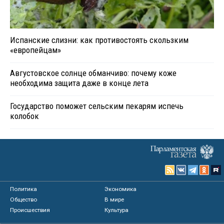
Испанские слизни: как противостоять скользким
«европейцам»
Августовское солнце обманчиво: почему коже
необходима защита даже в конце лета
Государство поможет сельским пекарям испечь
колобок
Политика
Экономика
Общество
В мире
Происшествия
Культура