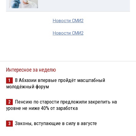
Новости СМИ2
Новости СМИ2
Интересное за неделю
В Абхазии впервые пройдёт масштабный
1
молодёжный форум
Пенсию по старости предложили закрепить на
2
уровне не ниже 40% от заработка
Законы, вступающие в силу в августе
3