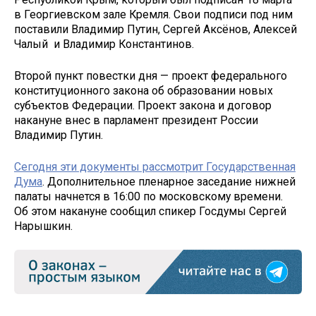
в Георгиевском зале Кремля. Свои подписи под ним
поставили Владимир Путин, Сергей Аксёнов, Алексей
Чалый и Владимир Константинов.
Второй пункт повестки дня — проект федерального
конституционного закона об образовании новых
субъектов Федерации. Проект закона и договор
накануне внес в парламент президент России
Владимир Путин.
Сегодня эти документы рассмотрит Государственная
Дума
. Дополнительное пленарное заседание нижней
палаты начнется в 16:00 по московскому времени.
Об этом накануне сообщил спикер Госдумы Сергей
Нарышкин.