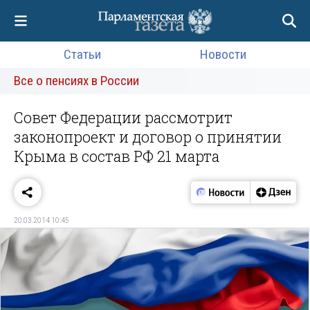
Статьи
Новости
Все о пенсиях в России
Совет Федерации рассмотрит
законопроект и договор о принятии
Крыма в состав РФ 21 марта
20.03.2014 10:45