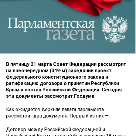
В пятницу 21 марта Совет Федерации рассмотрит
на внеочередном (349-м) заседании проект
федерального конституционного закона и
ратификацию договора о принятии Республики
Крым в состав Российской Федерации. Сегодня
эти документы рассмотрит Госдума.
Как ожидается, верхняя палата парламента
рассмотрит два документа. Первый из них —
Договор между Российской Федерацией и
Республикой Крым, который был подписан 18 марта