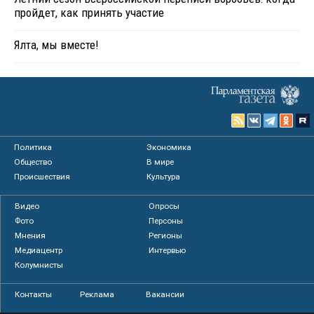
пройдет, как принять участие
Ялта, мы вместе!
Политика
Экономика
Общество
В мире
Происшествия
Культура
Видео
Опросы
Фото
Персоны
Мнения
Регионы
Медиацентр
Интервью
Колумнисты
Контакты
Реклама
Вакансии