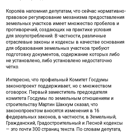
Королёв напомнил депутатам, что сейчас нормативно-
правовое регулирование механизма предоставления
земельных участков имеет множество пробелов и
противоречий, создающих на практике условия
для злоупотреблений. В частности, различные
отраслевые законы и кодексы в качестве основания
для образования земельных участков требуют
подготовку документов, содержание которых либо
не установлено, либо установлено недостаточно
чётко.
Интересно, что профильный Комитет Госдумы
законопроект поддерживает, но с множеством
оговорок. Первый заместитель председателя
комитета Госдумы по земельным отношениям и
строительству Мартин Шаккум сказал, что
законопроектом вносятся изменения в 16
федеральных законов, в частности, в Земельный,
Гражданский, Градостроительный и Лесной кодексы
— это почти 300 страниц текста. По словам депутата,