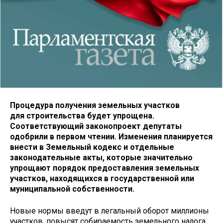
Процедура получения земельных участков
для строительства будет упрощена.
Соответствующий законопроект депутаты
одобрили в первом чтении. Изменения планируется
внести в Земельный кодекс и отдельные
законодательные акты, которые значительно
упрощают порядок предоставления земельных
участков, находящихся в государственной или
муниципальной собственности.
Новые нормы введут в легальный оборот миллионы
участков, повысят собираемость земельного налога.