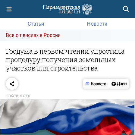
Статьи
Новости
Все о пенсиях в России
Госдума в первом чтении упростила
процедуру получения земельных
участков для строительства
19.03.2014 17:00