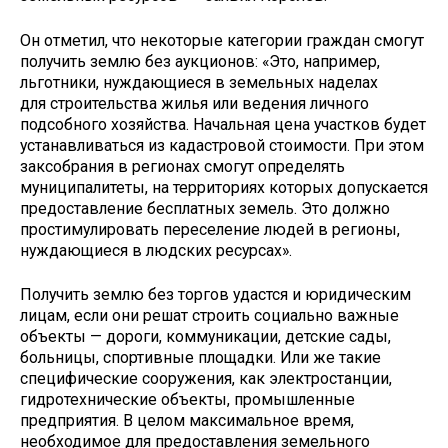
Он отметил, что некоторые категории граждан смогут
получить землю без аукционов: «Это, например,
льготники, нуждающиеся в земельных наделах
для строительства жилья или ведения личного
подсобного хозяйства. Начальная цена участков будет
устанавливаться из кадастровой стоимости. При этом
заксобрания в регионах смогут определять
муниципалитеты, на территориях которых допускается
предоставление бесплатных земель. Это должно
простимулировать переселение людей в регионы,
нуждающиеся в людских ресурсах».
Получить землю без торгов удастся и юридическим
лицам, если они решат строить социально важные
объекты — дороги, коммуникации, детские сады,
больницы, спортивные площадки. Или же такие
специфические сооружения, как электростанции,
гидротехнические объекты, промышленные
предприятия. В целом максимальное время,
необходимое для предоставления земельного