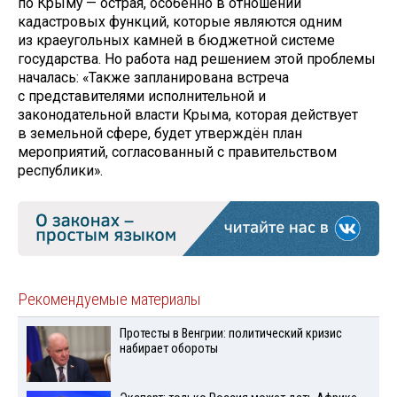
по Крыму — острая, особенно в отношении
кадастровых функций, которые являются одним
из краеугольных камней в бюджетной системе
государства. Но работа над решением этой проблемы
началась: «Также запланирована встреча
с представителями исполнительной и
законодательной власти Крыма, которая действует
в земельной сфере, будет утверждён план
мероприятий, согласованный с правительством
республики».
Рекомендуемые материалы
Протесты в Венгрии: политический кризис
набирает обороты