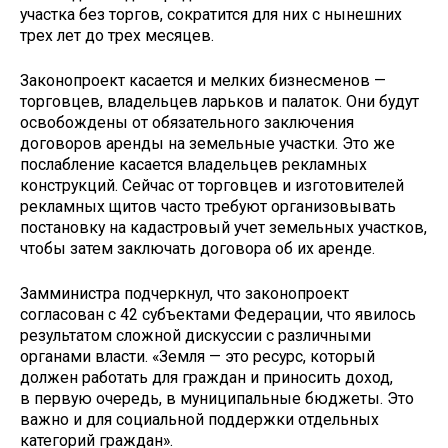
участка без торгов, сократится для них с нынешних
трех лет до трех месяцев.
Законопроект касается и мелких бизнесменов —
торговцев, владельцев ларьков и палаток. Они будут
освобождены от обязательного заключения
договоров аренды на земельные участки. Это же
послабление касается владельцев рекламных
конструкций. Сейчас от торговцев и изготовителей
рекламных щитов часто требуют организовывать
постановку на кадастровый учет земельных участков,
чтобы затем заключать договора об их аренде.
Замминистра подчеркнул, что законопроект
согласован с 42 субъектами Федерации, что явилось
результатом сложной дискуссии с различными
органами власти. «Земля — это ресурс, который
должен работать для граждан и приносить доход,
в первую очередь, в муниципальные бюджеты. Это
важно и для социальной поддержки отдельных
категорий граждан».