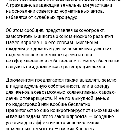
А граждане, владеющие земельными участками
на основании советских нормативных актов,
избавятся от судебных процедур.
Об этом сообщил, представляя законопроект,
заместитель министра экономического развития
Павел Королёв. По его словам, миллионы
владельцев домов и дач на земельных участках,
выделенных в советское время и пока
не оформленных в собственность, смогут бесплатно
получить свидетельства о регистрации земли.
Документом предлагается также выделять землю
в индивидуальную собственность или в аренду
для членов всевозможных коллективных садово-
дачных товариществ. И не по выкупной цене, а
по кадастровой или вообще бесплатно.
Правительство еще конкретизирует эти механизмы.
«Главная задача этого законопроекта — создание
условий для эффективного использования
земельных ресурсов» — заявил Королёв.