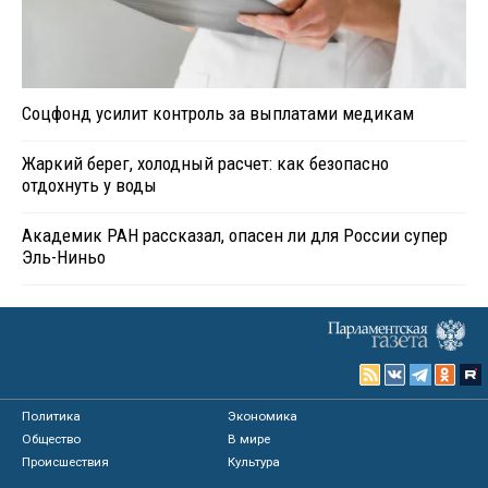
Соцфонд усилит контроль за выплатами медикам
Жаркий берег, холодный расчет: как безопасно
отдохнуть у воды
Академик РАН рассказал, опасен ли для России супер
Эль-Ниньо
Политика
Экономика
Общество
В мире
Происшествия
Культура