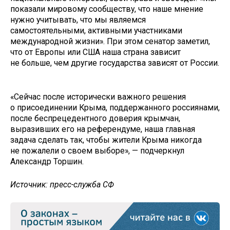
показали мировому сообществу, что наше мнение
нужно учитывать, что мы являемся
самостоятельными, активными участниками
международной жизни». При этом сенатор заметил,
что от Европы или США наша страна зависит
не больше, чем другие государства зависят от России.
«Сейчас после исторически важного решения
о присоединении Крыма, поддержанного россиянами,
после беспрецедентного доверия крымчан,
выразивших его на референдуме, наша главная
задача сделать так, чтобы жители Крыма никогда
не пожалели о своем выборе», — подчеркнул
Александр Торшин.
Источник: пресс-служба СФ