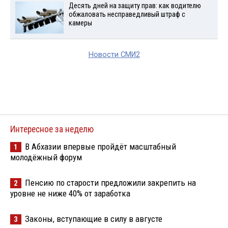
Десять дней на защиту прав: как водителю
обжаловать несправедливый штраф с
камеры
Новости СМИ2
Интересное за неделю
В Абхазии впервые пройдёт масштабный
1
молодёжный форум
Пенсию по старости предложили закрепить на
2
уровне не ниже 40% от заработка
Законы, вступающие в силу в августе
3