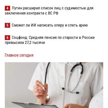
Путин расширил список лиц с судимостью для
4
заключения контракта с ВС РФ
Сможет ли ИИ написать оперу и спеть арию
5
Соцфонд: Средняя пенсия по старости в России
6
превысила 27,2 тысячи
Главное сегодня