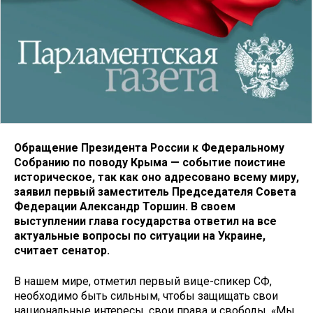
Обращение Президента России к Федеральному
Собранию по поводу Крыма — событие поистине
историческое, так как оно адресовано всему миру,
заявил первый заместитель Председателя Совета
Федерации Александр Торшин. В своем
выступлении глава государства ответил на все
актуальные вопросы по ситуации на Украине,
считает сенатор.
В нашем мире, отметил первый вице-спикер СФ,
необходимо быть сильным, чтобы защищать свои
национальные интересы, свои права и свободы. «Мы