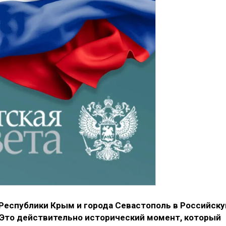
Республики Крым и города Севастополь в Российск
Это действительно исторический момент, который