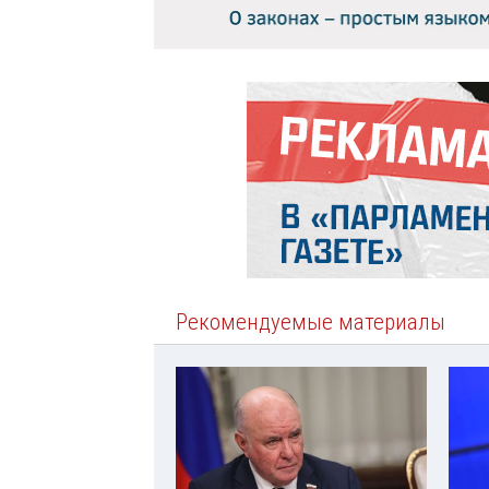
Рекомендуемые материалы