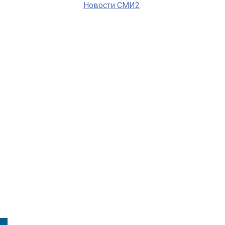
Новости СМИ2