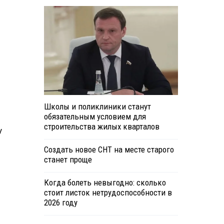
Школы и поликлиники станут
обязательным условием для
строительства жилых кварталов
у
Создать новое СНТ на месте старого
станет проще
Когда болеть невыгодно: сколько
стоит листок нетрудоспособности в
2026 году