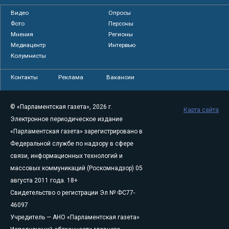
Видео
Опросы
Фото
Персоны
Мнения
Регионы
Медиацентр
Интервью
Колумнисты
Контакты
Реклама
Вакансии
© «Парламентская газета», 2026 г.
Карта сайта
Электронное периодическое издание
«Парламентская газета» зарегистрировано в
Федеральной службе по надзору в сфере
связи, информационных технологий и
массовых коммуникаций (Роскомнадзор) 05
августа 2011 года. 18+
Свидетельство о регистрации Эл № ФС77-
46097
Учредитель — АНО «Парламентская газета»