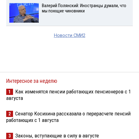
Валерий Полянский: Иностранцы думали, что
мы поющие чиновники
Новости СМИ2
Интересное за неделю
Как изменятся пенсии работающих пенсионеров с 1
1
августа
Сенатор Косихина рассказала о перерасчете пенсий
2
работающих с 1 августа
Законы, вступающие в силу в августе
3