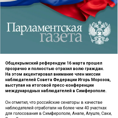
Общекрымский референдум 16 марта прошел
прозрачно и полностью отразил волю граждан.
На этом акцентировал внимание член миссии
наблюдателей Совета Федерации Игорь Морозов,
выступая на итоговой пресс-конференции
международных наблюдателей в Симферополе.
Он отметил, что российские сенаторы в качестве
наблюдателей отработали на более чем 40 участках
для голосования в Симферополе, Анапе, Алуште, Саки,