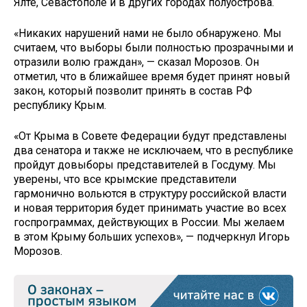
Ялте, Севастополе и в других городах полуострова.
«Никаких нарушений нами не было обнаружено. Мы
считаем, что выборы были полностью прозрачными и
отразили волю граждан», — сказал Морозов. Он
отметил, что в ближайшее время будет принят новый
закон, который позволит принять в состав РФ
республику Крым.
«От Крыма в Совете Федерации будут представлены
два сенатора и также не исключаем, что в республике
пройдут довыборы представителей в Госдуму. Мы
уверены, что все крымские представители
гармонично вольются в структуру российской власти
и новая территория будет принимать участие во всех
госпрограммах, действующих в России. Мы желаем
в этом Крыму больших успехов», — подчеркнул Игорь
Морозов.