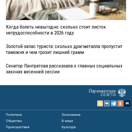
Когда болеть невыгодно: сколько стоит листок
нетрудоспособности в 2026 году
Золотой запас туриста: сколько драгметалла пропустит
таможня и чем грозит лишний грамм
Сенатор Лантратова рассказала о главных социальных
законах весенней сессии
Политика
Экономика
Общество
В мире
Происшествия
Культура