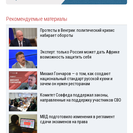
Рекомендуемые материалы
Протесты в Венгрии: политический кризис
набирает обороты
Эксперт: только Россия может дать Африке
возможность защитить себя
Михаил Гончаров — о том, как создают
национальный стандарт русской кухни и
зачем он нужен ресторанам
Комитет Совфеда поддержал законы,
направленные на поддержку участников СВО
МВД подготовило изменения в регламент
сдачи экзаменов на права