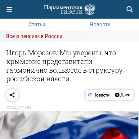
Статьи
Новости
Все о пенсиях в России
Игорь Морозов: Мы уверены, что
крымские представители
гармонично вольются в структуру
российской власти
17.03.2014 15:05