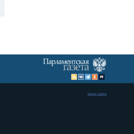
Карта сайта