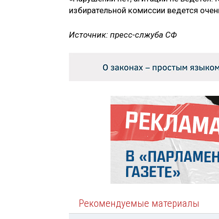
избирательной комиссии ведется очен
Источник: пресс-слжуба СФ
Рекомендуемые материалы