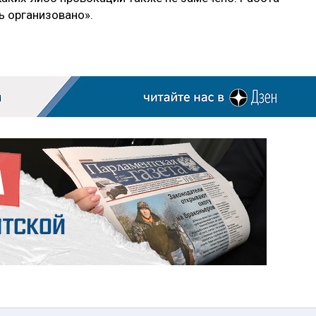
ь организовано».