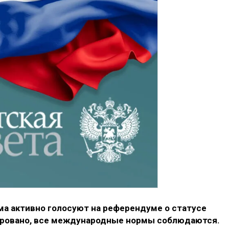
а активно голосуют на референдуме о статусе
ировано, все международные нормы соблюдаются.