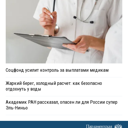
Соцфонд усилит контроль за выплатами медикам
Жаркий берег, холодный расчет: как безопасно
отдохнуть у воды
Академик РАН рассказал, опасен ли для России супер
Эль-Ниньо