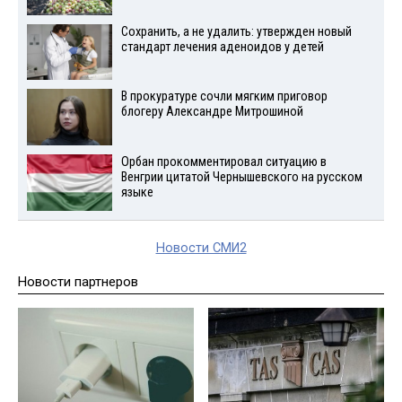
Сохранить, а не удалить: утвержден новый
стандарт лечения аденоидов у детей
В прокуратуре сочли мягким приговор
блогеру Александре Митрошиной
Орбан прокомментировал ситуацию в
Венгрии цитатой Чернышевского на русском
языке
Новости СМИ2
Новости партнеров