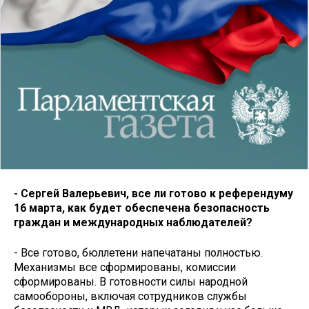
- Сергей Валерьевич, все ли готово к референдуму
16 марта, как будет обеспечена безопасность
граждан и международных наблюдателей?
- Все готово, бюллетени напечатаны полностью.
Механизмы все сформированы, комиссии
сформированы. В готовности силы народной
самообороны, включая сотрудников службы