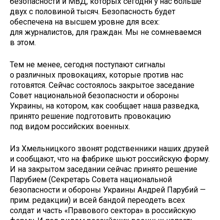
безопасности и МВД, которых сегодня у нас больше
двух с половиной тысяч. Безопасность будет
обеспечена на высшем уровне для всех:
для журналистов, для граждан. Мы не сомневаемся
в этом.
Тем не менее, сегодня поступают сигналы
о различных провокациях, которые против нас
готовятся. Сейчас состоялось закрытое заседание
Совет национальной безопасности и обороны
Украины, на котором, как сообщает наша разведка,
принято решение подготовить провокацию
под видом российских военных.
Из Хмельницкого звонят родственники наших друзей
и сообщают, что на фабрике шьют российскую форму.
И на закрытом заседании сейчас принято решение
Парубием (Секретарь Совета национальной
безопасности и обороны Украины Андрей Парубий —
прим. редакции) и всей бандой переодеть всех
солдат и часть «Правового сектора» в российскую