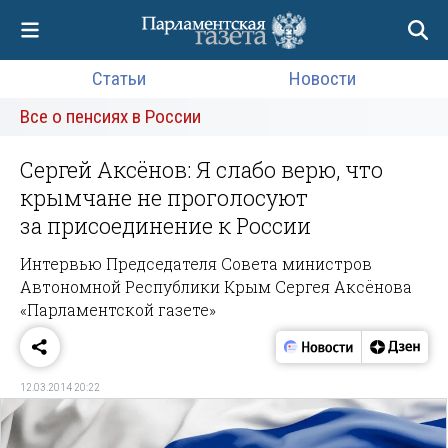
Статьи
Новости
Все о пенсиях в России
Сергей Аксёнов: Я слабо верю, что
крымчане не проголосуют
за присоединение к России
Интервью Председателя Совета министров
Автономной Республики Крым Сергея Аксёнова
«Парламентской газете»
12.03.2014 20:22