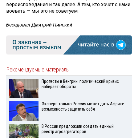
вероисповедания и так далее. А тем, кто хочет с нами
воевать — мы это не советуем.
Беседовал Дмитрий Пинский
Рекомендуемые материалы
Протесты в Венгрии: политический кризис
набирает обороты
Эксперт: только Россия может дать Африке
возможность защитить себя
В России предложили создать единый
реестр агроагрегаторов