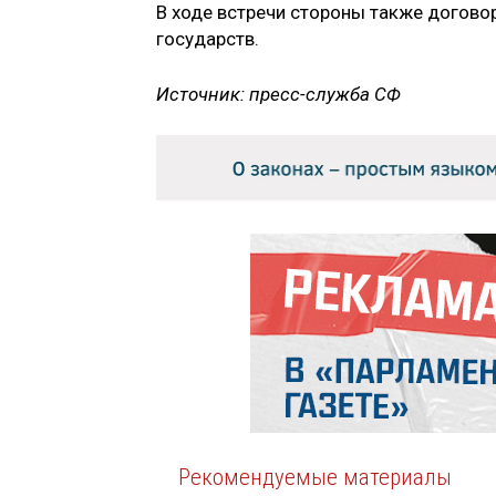
В ходе встречи стороны также догово
государств.
Источник: пресс-служба СФ
Рекомендуемые материалы