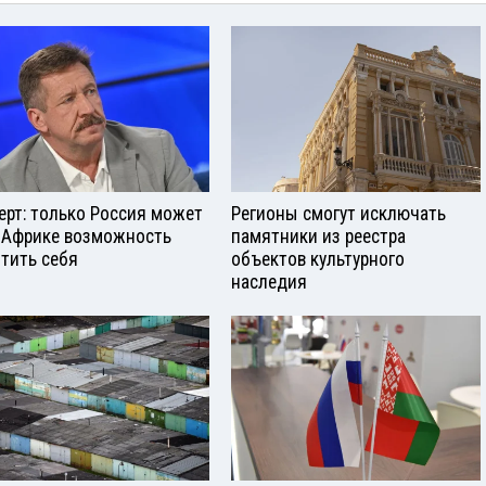
ерт: только Россия может
Регионы смогут исключать
 Африке возможность
памятники из реестра
тить себя
объектов культурного
наследия