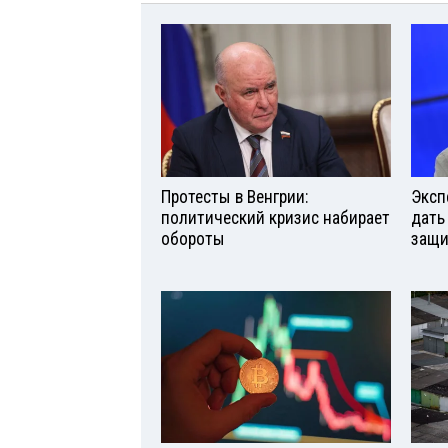
Протесты в Венгрии:
Эксп
политический кризис набирает
дать
обороты
защи