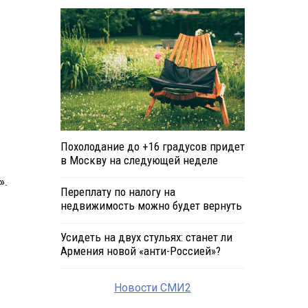
Похолодание до +16 градусов придет
в Москву на следующей неделе
».
Переплату по налогу на
недвижимость можно будет вернуть
Усидеть на двух стульях: станет ли
Армения новой «анти-Россией»?
Новости СМИ2