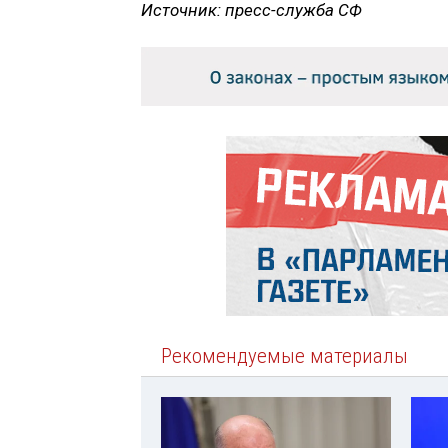
Источник: пресс-служба СФ
Рекомендуемые материалы