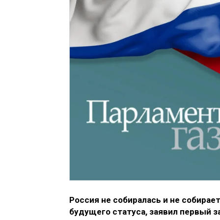
Россия не собиралась и не собирае
будущего статуса, заявил первый 