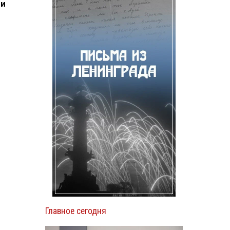
ии
Главное сегодня