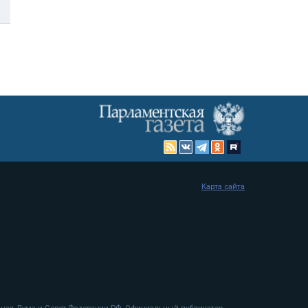
Карта сайта