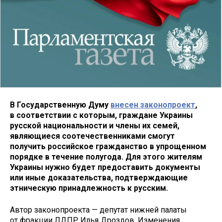
В Государственную Думу
внесен законопроект
,
в соответствии с которым, граждане Украины
русской национальности и члены их семей,
являющиеся соотечественниками смогут
получить российское гражданство в упрощенном
порядке в течение полугода. Для этого жителям
Украины нужно будет предоставить документы
или иные доказательства, подтверждающие
этническую принадлежность к русским.
Автор законопроекта — депутат нижней палаты
от фракции ЛДПР Илья Дроздов. Изменения