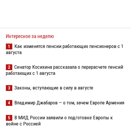
Интересное за неделю
Как изменятся пенсии работающих пенсионеров с 1
1
августа
Сенатор Косихина рассказала о перерасчете пенсий
2
работающих с 1 августа
Законы, вступающие в силу в августе
3
Владимир Джабаров — о том, зачем Европе Армения
4
В МИД России заявили о подготовке Европы к
5
войне с Россией