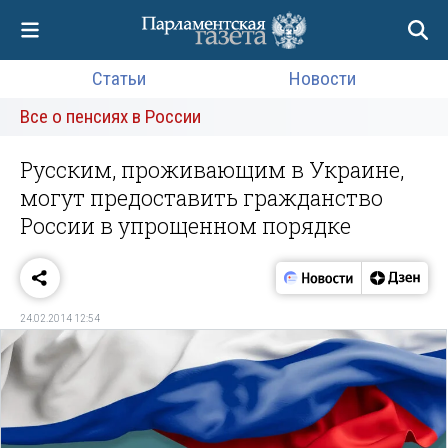
Статьи
Новости
Все о пенсиях в России
Русским, проживающим в Украине,
могут предоставить гражданство
России в упрощенном порядке
24.02.2014 12:54