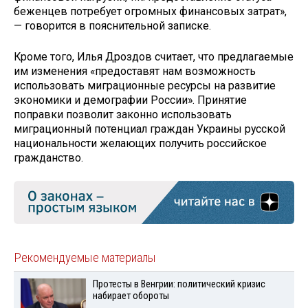
беженцев потребует огромных финансовых затрат»,
— говорится в пояснительной записке.
Кроме того, Илья Дроздов считает, что предлагаемые
им изменения «предоставят нам возможность
использовать миграционные ресурсы на развитие
экономики и демографии России». Принятие
поправки позволит законно использовать
миграционный потенциал граждан Украины русской
национальности желающих получить российское
гражданство.
Рекомендуемые материалы
Протесты в Венгрии: политический кризис
набирает обороты