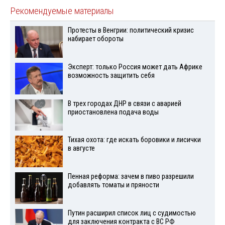
Рекомендуемые материалы
Протесты в Венгрии: политический кризис
набирает обороты
Эксперт: только Россия может дать Африке
возможность защитить себя
В трех городах ДНР в связи с аварией
приостановлена подача воды
Тихая охота: где искать боровики и лисички
в августе
Пенная реформа: зачем в пиво разрешили
добавлять томаты и пряности
Путин расширил список лиц с судимостью
для заключения контракта с ВС РФ