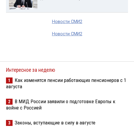
Новости СМИ2
Новости СМИ2
Интересное за неделю
Как изменятся пенсии работающих пенсионеров с 1
1
августа
В МИД России заявили о подготовке Европы к
2
войне с Россией
Законы, вступающие в силу в августе
3