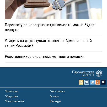
Переплату по налогу на недвижимость можно будет
вернуть
Усидеть на двух стульях: станет ли Армения новой
«анти-Россией»?
Родственников сирот поможет найти полиция
Политика
Экономика
Общество
В мире
Происшествия
Культура