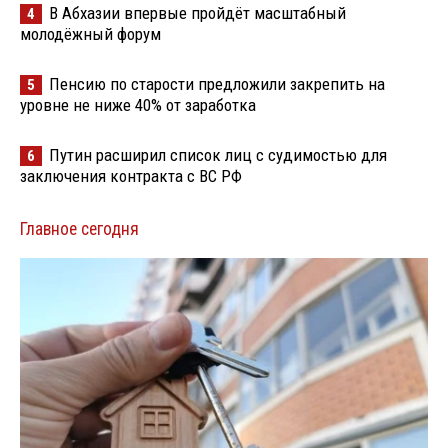
В Абхазии впервые пройдёт масштабный
4
молодёжный форум
Пенсию по старости предложили закрепить на
5
уровне не ниже 40% от заработка
Путин расширил список лиц с судимостью для
6
заключения контракта с ВС РФ
Главное сегодня