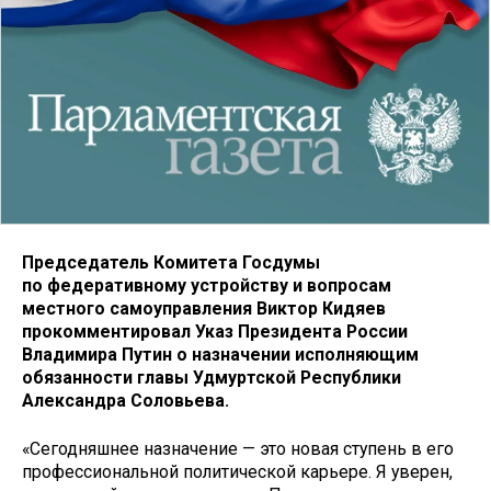
Председатель Комитета Госдумы
по федеративному устройству и вопросам
местного самоуправления Виктор Кидяев
прокомментировал Указ Президента России
Владимира Путин о назначении исполняющим
обязанности главы Удмуртской Республики
Александра Соловьева.
«Сегодняшнее назначение — это новая ступень в его
профессиональной политической карьере. Я уверен,