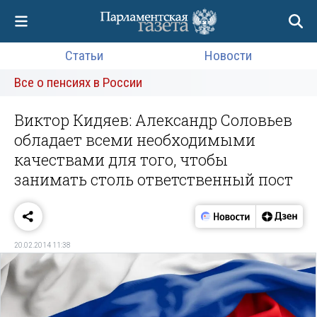
Статьи
Новости
Все о пенсиях в России
Виктор Кидяев: Александр Соловьев
обладает всеми необходимыми
качествами для того, чтобы
занимать столь ответственный пост
20.02.2014 11:38