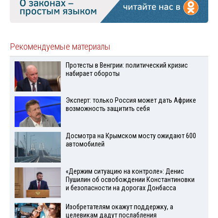
Рекомендуемые материалы
Протесты в Венгрии: политический кризис
набирает обороты
Эксперт: только Россия может дать Африке
возможность защитить себя
Досмотра на Крымском мосту ожидают 600
автомобилей
«Держим ситуацию на контроле»: Денис
Пушилин об освобождении Константиновки
и безопасности на дорогах Донбасса
Изобретателям окажут поддержку, а
целевикам дадут послабления