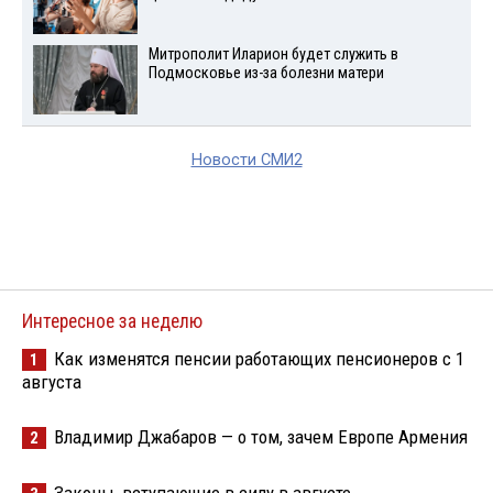
Митрополит Иларион будет служить в
Подмосковье из-за болезни матери
Новости СМИ2
Интересное за неделю
Как изменятся пенсии работающих пенсионеров с 1
1
августа
Владимир Джабаров — о том, зачем Европе Армения
2