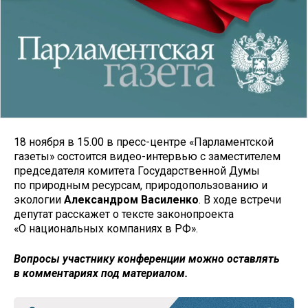
18 ноября в 15.00 в пресс-центре «Парламентской
газеты» состоится видео-интервью с заместителем
председателя комитета Государственной Думы
по природным ресурсам, природопользованию и
экологии
Александром Василенко
. В ходе встречи
депутат расскажет о тексте законопроекта
«О национальных компаниях в РФ».
Вопросы участнику конференции можно оставлять
в комментариях под материалом.