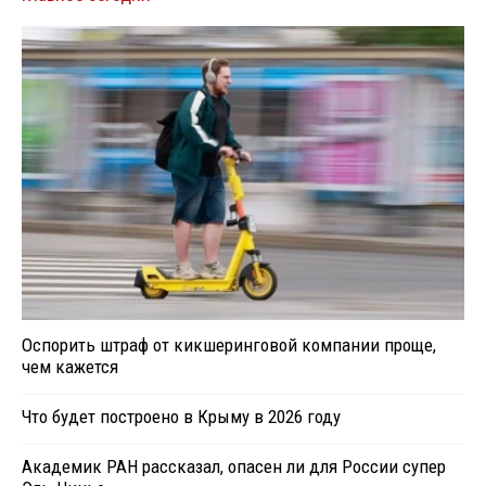
Оспорить штраф от кикшеринговой компании проще,
чем кажется
Что будет построено в Крыму в 2026 году
Академик РАН рассказал, опасен ли для России супер