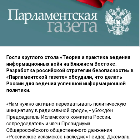
Гости круглого стола «Теория и практика ведения
информационных войн на Ближнем Востоке.
Разработка российской стратегии безопасности» в
«Парламентской газете» обсудили, что делать
России для ведения успешной информационной
политики.
«Нам нужно активно перехватывать политическую
инициативу в радикальной среде», - убеждён
Председатель Исламского комитета России,
сопредседатель и член Президиума
Общероссийского общественного движения
«Российское исламское наследие» Гейдар Джемаль.