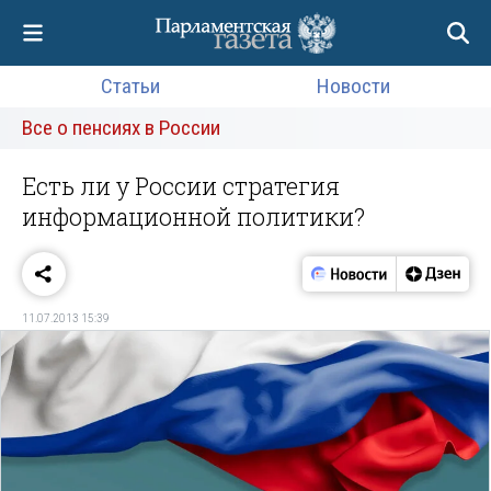
Статьи
Новости
Все о пенсиях в России
Есть ли у России стратегия
информационной политики?
11.07.2013 15:39