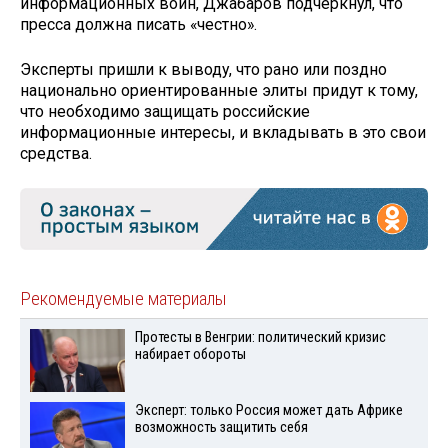
информационных войн, Джабаров подчеркнул, что
пресса должна писать «честно».
Эксперты пришли к выводу, что рано или поздно
национально ориентированные элиты придут к тому,
что необходимо защищать российские
информационные интересы, и вкладывать в это свои
средства.
Рекомендуемые материалы
Протесты в Венгрии: политический кризис
набирает обороты
Эксперт: только Россия может дать Африке
возможность защитить себя